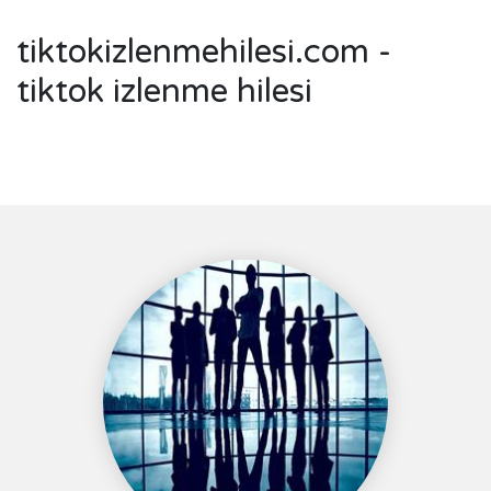
tiktokizlenmehilesi.com -
tiktok izlenme hilesi