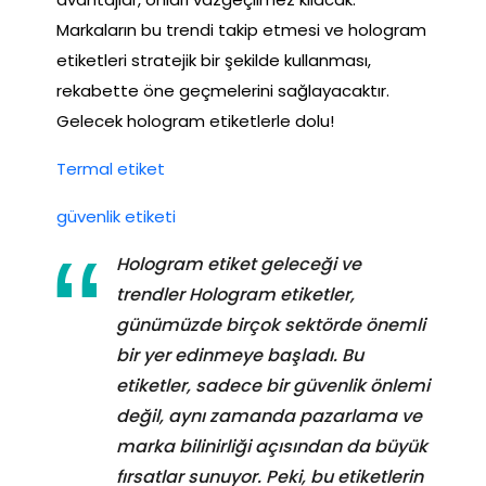
Markaların bu trendi takip etmesi ve hologram
etiketleri stratejik bir şekilde kullanması,
rekabette öne geçmelerini sağlayacaktır.
Gelecek hologram etiketlerle dolu!
Termal etiket
güvenlik etiketi
Hologram etiket geleceği ve
trendler Hologram etiketler,
günümüzde birçok sektörde önemli
bir yer edinmeye başladı. Bu
etiketler, sadece bir güvenlik önlemi
değil, aynı zamanda pazarlama ve
marka bilinirliği açısından da büyük
fırsatlar sunuyor. Peki, bu etiketlerin