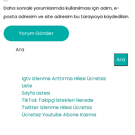
Daha sonraki yorumlarımda kullanılması için adım, e-
posta adresim ve site adresim bu tarayıcıya kaydedilsin.
Ara
Ara
Igtv Izlenme Arttırma Hilesi Ücretsiz
Liste
Sayfa Listesi
TikTok Takipçi İstekleri Nerede
Twitter Izlenme Hilesi Ücretsiz
Ücretsiz Youtube Abone Kasma