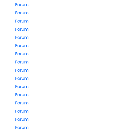
Forum
Forum
Forum
Forum
Forum
Forum
Forum
Forum
Forum
Forum
Forum
Forum
Forum
Forum
Forum
Forum