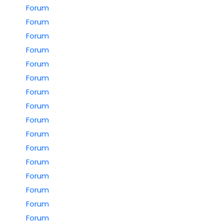
Forum
Forum
Forum
Forum
Forum
Forum
Forum
Forum
Forum
Forum
Forum
Forum
Forum
Forum
Forum
Forum