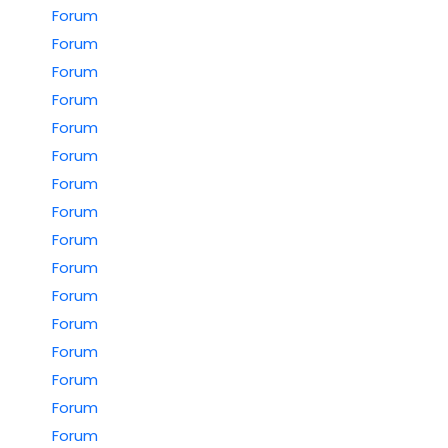
Forum
Forum
Forum
Forum
Forum
Forum
Forum
Forum
Forum
Forum
Forum
Forum
Forum
Forum
Forum
Forum