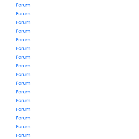
Forum
Forum
Forum
Forum
Forum
Forum
Forum
Forum
Forum
Forum
Forum
Forum
Forum
Forum
Forum
Forum