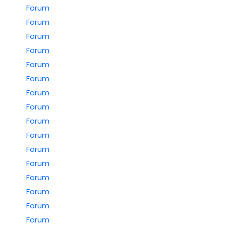
Forum
Forum
Forum
Forum
Forum
Forum
Forum
Forum
Forum
Forum
Forum
Forum
Forum
Forum
Forum
Forum