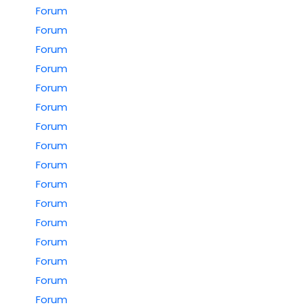
Forum
Forum
Forum
Forum
Forum
Forum
Forum
Forum
Forum
Forum
Forum
Forum
Forum
Forum
Forum
Forum