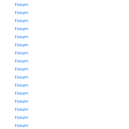
Forum
Forum
Forum
Forum
Forum
Forum
Forum
Forum
Forum
Forum
Forum
Forum
Forum
Forum
Forum
Forum