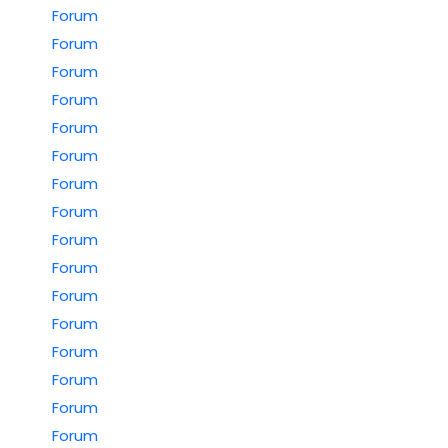
Forum
Forum
Forum
Forum
Forum
Forum
Forum
Forum
Forum
Forum
Forum
Forum
Forum
Forum
Forum
Forum