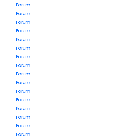
Forum
Forum
Forum
Forum
Forum
Forum
Forum
Forum
Forum
Forum
Forum
Forum
Forum
Forum
Forum
Forum