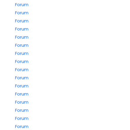
Forum
Forum
Forum
Forum
Forum
Forum
Forum
Forum
Forum
Forum
Forum
Forum
Forum
Forum
Forum
Forum