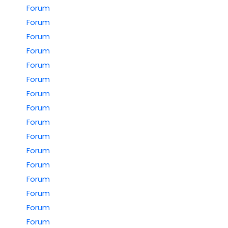
Forum
Forum
Forum
Forum
Forum
Forum
Forum
Forum
Forum
Forum
Forum
Forum
Forum
Forum
Forum
Forum