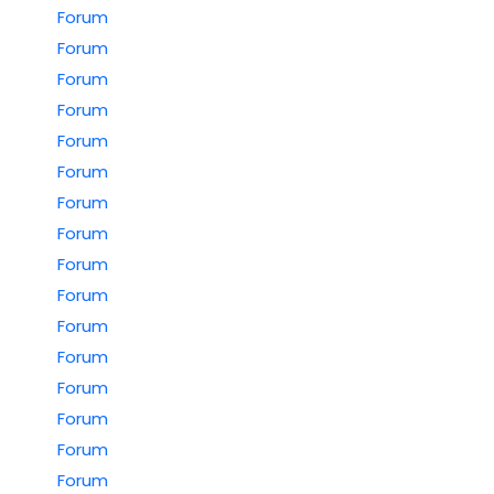
Forum
Forum
Forum
Forum
Forum
Forum
Forum
Forum
Forum
Forum
Forum
Forum
Forum
Forum
Forum
Forum