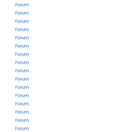
Forum
Forum
Forum
Forum
Forum
Forum
Forum
Forum
Forum
Forum
Forum
Forum
Forum
Forum
Forum
Forum