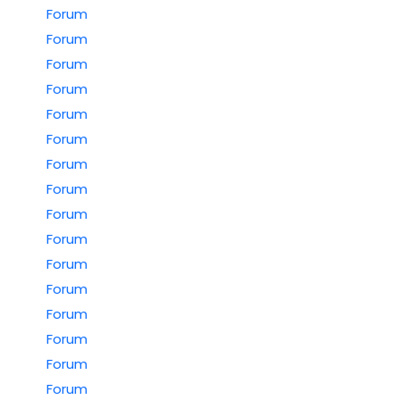
Forum
Forum
Forum
Forum
Forum
Forum
Forum
Forum
Forum
Forum
Forum
Forum
Forum
Forum
Forum
Forum