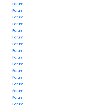
Forum
Forum
Forum
Forum
Forum
Forum
Forum
Forum
Forum
Forum
Forum
Forum
Forum
Forum
Forum
Forum