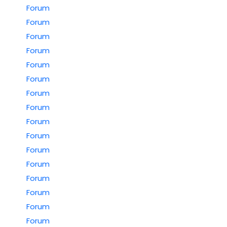
Forum
Forum
Forum
Forum
Forum
Forum
Forum
Forum
Forum
Forum
Forum
Forum
Forum
Forum
Forum
Forum