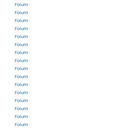
Forum
Forum
Forum
Forum
Forum
Forum
Forum
Forum
Forum
Forum
Forum
Forum
Forum
Forum
Forum
Forum