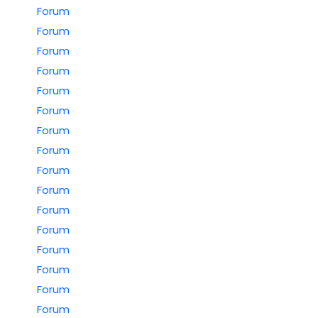
Forum
Forum
Forum
Forum
Forum
Forum
Forum
Forum
Forum
Forum
Forum
Forum
Forum
Forum
Forum
Forum