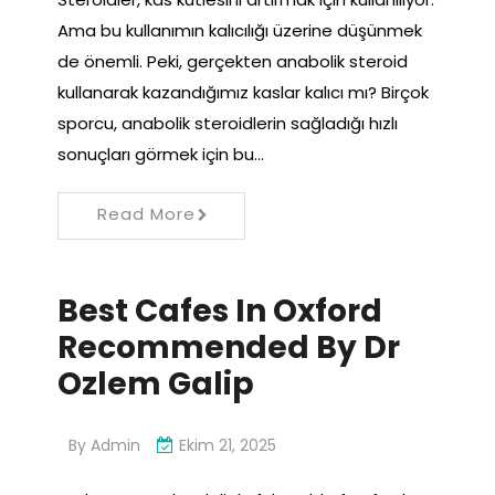
Ama bu kullanımın kalıcılığı üzerine düşünmek
de önemli. Peki, gerçekten anabolik steroid
kullanarak kazandığımız kaslar kalıcı mı? Birçok
sporcu, anabolik steroidlerin sağladığı hızlı
sonuçları görmek için bu…
Read More
Best Cafes In Oxford
Recommended By Dr
Ozlem Galip
By
Admin
Ekim 21, 2025