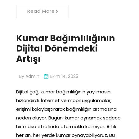
Read More
Kumar Bağımlılığının
Dijital Dönemdeki
Artışı
By
Admin
Ekim 14, 2025
Dijital çağ, kumar bağımlılığının yayılmasını
hızlandırdı. İnternet ve mobil uygulamalar,
erişimi kolaylaştırarak bağımlılığın artmasına
neden oluyor. Bugün, kumar oynamak sadece
bir masa etrafında oturmakla kalmıyor. Artık
her an, her yerde kumar oynayabiliyoruz. Bu