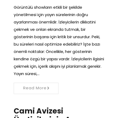
Görüntülü showların etkili bir şekilde
yönetilmesi için yayın sürelerinin doğru
ayarlanması önemlidir. İzleyicilerin dikkatini
çekmek ve onları ekranda tutmak, bir
gösterinin başarısı için kritik bir unsurdur. Peki,
bu süreleri nasıl optimize edebiliriz? İşte bazı
önemli noktalar: Öncelikle, her gösterinin
kendine özgü bir yapısı vardır. İzleyicilerin ilgisini
çekmek için, içerik akışını iyi planlamak gerekir.
Yayın süresi,…
Read More
Cami Avizesi