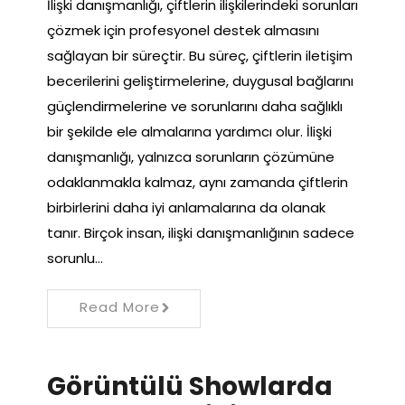
İlişki danışmanlığı, çiftlerin ilişkilerindeki sorunları
çözmek için profesyonel destek almasını
sağlayan bir süreçtir. Bu süreç, çiftlerin iletişim
becerilerini geliştirmelerine, duygusal bağlarını
güçlendirmelerine ve sorunlarını daha sağlıklı
bir şekilde ele almalarına yardımcı olur. İlişki
danışmanlığı, yalnızca sorunların çözümüne
odaklanmakla kalmaz, aynı zamanda çiftlerin
birbirlerini daha iyi anlamalarına da olanak
tanır. Birçok insan, ilişki danışmanlığının sadece
sorunlu…
Read More
Görüntülü Showlarda