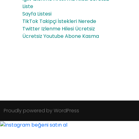
Liste
Sayfa Listesi
TikTok Takipçi İstekleri Nerede
Twitter Izlenme Hilesi Ücretsiz
Ücretsiz Youtube Abone Kasma
Proudly powered by WordPress