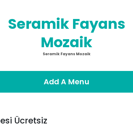
Seramik Fayans
Mozaik
Seramik Fayans Mozaik
Add A Menu
esi Ücretsiz