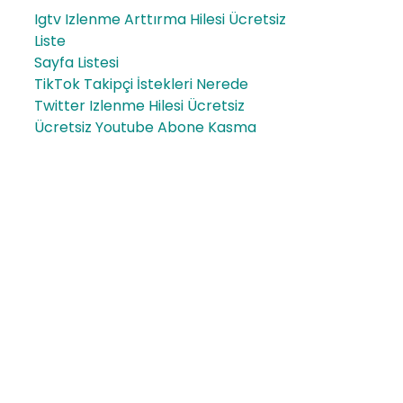
Igtv Izlenme Arttırma Hilesi Ücretsiz
Liste
Sayfa Listesi
TikTok Takipçi İstekleri Nerede
Twitter Izlenme Hilesi Ücretsiz
Ücretsiz Youtube Abone Kasma