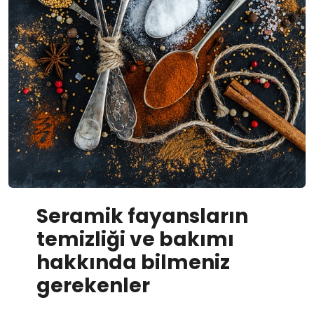
Seramik fayansların
temizliği ve bakımı
hakkında bilmeniz
gerekenler