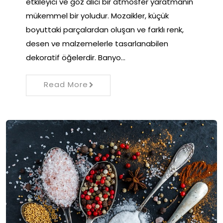
etkileyici ve göz alıcı bir atmosfer yaratmanın
mükemmel bir yoludur. Mozaikler, küçük
boyuttaki parçalardan oluşan ve farklı renk,
desen ve malzemelerle tasarlanabilen
dekoratif öğelerdir. Banyo…
Read More