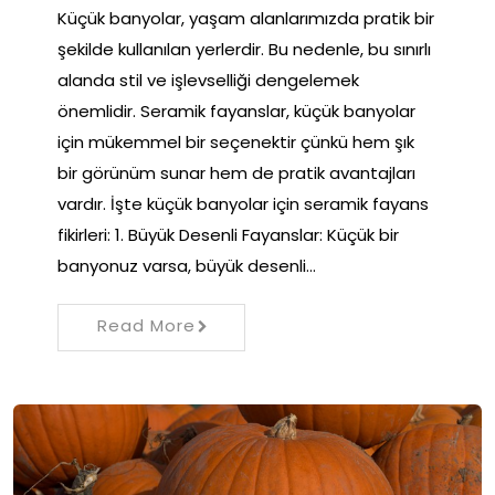
Küçük banyolar, yaşam alanlarımızda pratik bir
şekilde kullanılan yerlerdir. Bu nedenle, bu sınırlı
alanda stil ve işlevselliği dengelemek
önemlidir. Seramik fayanslar, küçük banyolar
için mükemmel bir seçenektir çünkü hem şık
bir görünüm sunar hem de pratik avantajları
vardır. İşte küçük banyolar için seramik fayans
fikirleri: 1. Büyük Desenli Fayanslar: Küçük bir
banyonuz varsa, büyük desenli…
Read More