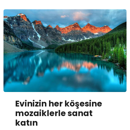
Evinizin her köşesine
mozaiklerle sanat
katın