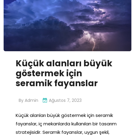
Küçük alanları büyük
göstermek için
seramik fayanslar
By
Admin
Ağustos 7, 2023
Küçük alanları büyük göstermek için seramik
fayanslar, iç mekanlarda kullanılan bir tasarım
stratejisidir. Seramik fayanslar, uygun şekil,