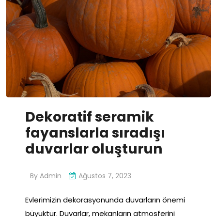
Dekoratif seramik
fayanslarla sıradışı
duvarlar oluşturun
By
Admin
Ağustos 7, 2023
Evlerimizin dekorasyonunda duvarların önemi
büyüktür. Duvarlar, mekanların atmosferini