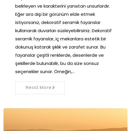
belirleyen ve karakterini yansıtan unsurlardır.
Eğer sıra dışı bir görünüm elde etmek
istiyorsanız, dekoratif seramik fayanslar
kullanarak duvarları süsleyebilirsiniz. Dekoratif
seramik fayanslar, iç mekanlara estetik bir
dokunuş katarak şıklık ve zarafet sunar. Bu
fayanslar çeşitli renklerde, desenlerde ve
şekillerde bulunabilir, bu da size sonsuz
seçenekler sunar. Örneğin,…
Read More