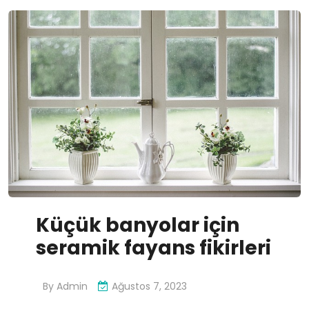
Küçük banyolar için
seramik fayans fikirleri
By
Admin
Ağustos 7, 2023