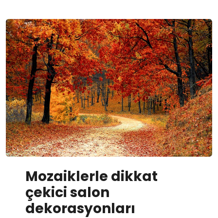
Mozaiklerle dikkat
çekici salon
dekorasyonları