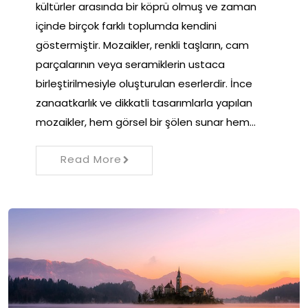
kültürler arasında bir köprü olmuş ve zaman
içinde birçok farklı toplumda kendini
göstermiştir. Mozaikler, renkli taşların, cam
parçalarının veya seramiklerin ustaca
birleştirilmesiyle oluşturulan eserlerdir. İnce
zanaatkarlık ve dikkatli tasarımlarla yapılan
mozaikler, hem görsel bir şölen sunar hem…
Read More