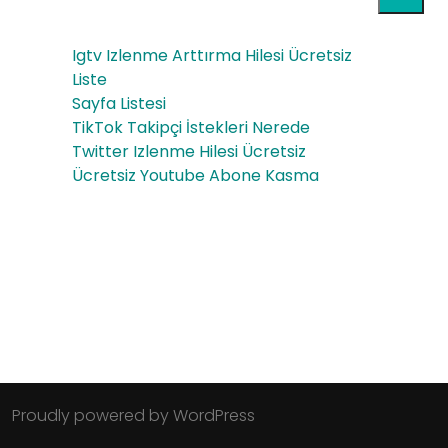
Igtv Izlenme Arttırma Hilesi Ücretsiz
Liste
Sayfa Listesi
TikTok Takipçi İstekleri Nerede
Twitter Izlenme Hilesi Ücretsiz
Ücretsiz Youtube Abone Kasma
Proudly powered by WordPress