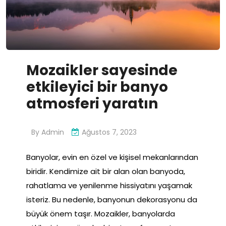
Mozaikler sayesinde
etkileyici bir banyo
atmosferi yaratın
By
Admin
Ağustos 7, 2023
Banyolar, evin en özel ve kişisel mekanlarından
biridir. Kendimize ait bir alan olan banyoda,
rahatlama ve yenilenme hissiyatını yaşamak
isteriz. Bu nedenle, banyonun dekorasyonu da
büyük önem taşır. Mozaikler, banyolarda