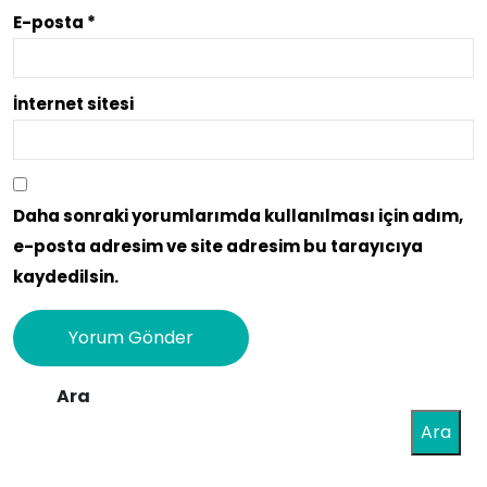
E-posta
*
İnternet sitesi
Daha sonraki yorumlarımda kullanılması için adım,
e-posta adresim ve site adresim bu tarayıcıya
kaydedilsin.
Ara
Ara