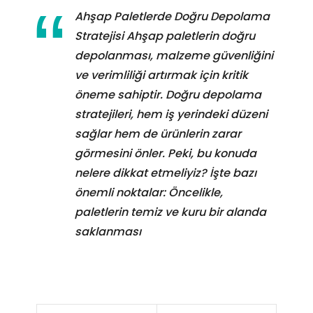
Ahşap Paletlerde Doğru Depolama
Stratejisi Ahşap paletlerin doğru
depolanması, malzeme güvenliğini
ve verimliliği artırmak için kritik
öneme sahiptir. Doğru depolama
stratejileri, hem iş yerindeki düzeni
sağlar hem de ürünlerin zarar
görmesini önler. Peki, bu konuda
nelere dikkat etmeliyiz? İşte bazı
önemli noktalar: Öncelikle,
paletlerin temiz ve kuru bir alanda
saklanması