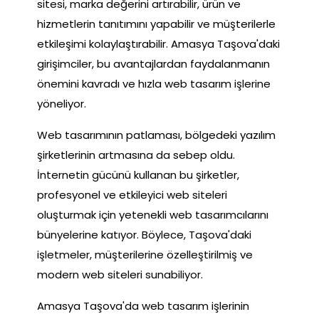
sitesi, marka değerini artırabilir, ürün ve
hizmetlerin tanıtımını yapabilir ve müşterilerle
etkileşimi kolaylaştırabilir. Amasya Taşova'daki
girişimciler, bu avantajlardan faydalanmanın
önemini kavradı ve hızla web tasarım işlerine
yöneliyor.
Web tasarımının patlaması, bölgedeki yazılım
şirketlerinin artmasına da sebep oldu.
İnternetin gücünü kullanan bu şirketler,
profesyonel ve etkileyici web siteleri
oluşturmak için yetenekli web tasarımcılarını
bünyelerine katıyor. Böylece, Taşova'daki
işletmeler, müşterilerine özelleştirilmiş ve
modern web siteleri sunabiliyor.
Amasya Taşova'da web tasarım işlerinin