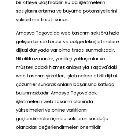
bir kitleye ulaştırabilir. Bu da işletmelerin
satışlarını artırma ve büyüme potansiyellerini
yükseltme fırsatı sunar.
Amasya Taşova'da web tasarım sektörü hızla
gelişen bir sektördür ve bölgedeki işletmelere
dijital dünyada var olma fırsatı sunmaktadır.
Nitelikli uzmanlar, yenilikçi yaklaşımlar ve
müşteri odaklı hizmet anlayışıyla Taşova'daki
web tasarım şirketleri, işletmelere etkili dijital
çözümler sunarak onların başarısına katkıda
bulunmaktadır. Amasya Taşova'daki
işletmelerin web tasarım alanında
yükselmeleri ve online varlıklarını
güçlendirmeleri için bu sektörün sunduğu
olanakları değerlendirmeleri önemlidir.