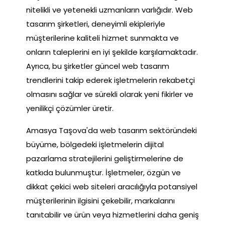
nitelikli ve yetenekli uzmanların varlığıdır. Web
tasarım şirketleri, deneyimli ekipleriyle
müşterilerine kaliteli hizmet sunmakta ve
onların taleplerini en iyi şekilde karşılamaktadır.
Ayrıca, bu şirketler güncel web tasarım
trendlerini takip ederek işletmelerin rekabetçi
olmasını sağlar ve sürekli olarak yeni fikirler ve
yenilikçi çözümler üretir.
Amasya Taşova'da web tasarım sektöründeki
büyüme, bölgedeki işletmelerin dijital
pazarlama stratejilerini geliştirmelerine de
katkıda bulunmuştur. İşletmeler, özgün ve
dikkat çekici web siteleri aracılığıyla potansiyel
müşterilerinin ilgisini çekebilir, markalarını
tanıtabilir ve ürün veya hizmetlerini daha geniş