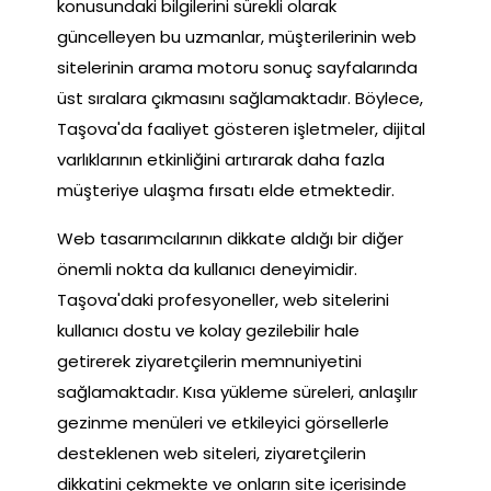
konusundaki bilgilerini sürekli olarak
güncelleyen bu uzmanlar, müşterilerinin web
sitelerinin arama motoru sonuç sayfalarında
üst sıralara çıkmasını sağlamaktadır. Böylece,
Taşova'da faaliyet gösteren işletmeler, dijital
varlıklarının etkinliğini artırarak daha fazla
müşteriye ulaşma fırsatı elde etmektedir.
Web tasarımcılarının dikkate aldığı bir diğer
önemli nokta da kullanıcı deneyimidir.
Taşova'daki profesyoneller, web sitelerini
kullanıcı dostu ve kolay gezilebilir hale
getirerek ziyaretçilerin memnuniyetini
sağlamaktadır. Kısa yükleme süreleri, anlaşılır
gezinme menüleri ve etkileyici görsellerle
desteklenen web siteleri, ziyaretçilerin
dikkatini çekmekte ve onların site içerisinde