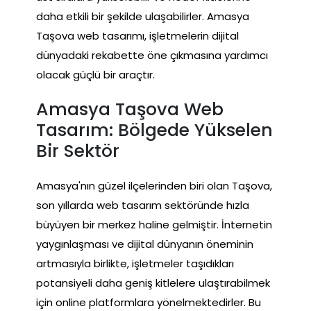
daha etkili bir şekilde ulaşabilirler. Amasya
Taşova web tasarımı, işletmelerin dijital
dünyadaki rekabette öne çıkmasına yardımcı
olacak güçlü bir araçtır.
Amasya Taşova Web
Tasarım: Bölgede Yükselen
Bir Sektör
Amasya'nın güzel ilçelerinden biri olan Taşova,
son yıllarda web tasarım sektöründe hızla
büyüyen bir merkez haline gelmiştir. İnternetin
yaygınlaşması ve dijital dünyanın öneminin
artmasıyla birlikte, işletmeler taşıdıkları
potansiyeli daha geniş kitlelere ulaştırabilmek
için online platformlara yönelmektedirler. Bu