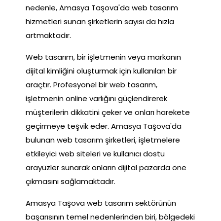
nedenle, Amasya Taşova'da web tasarım
hizmetleri sunan şirketlerin sayısı da hızla
artmaktadır.
Web tasarım, bir işletmenin veya markanın
dijital kimliğini oluşturmak için kullanılan bir
araçtır. Profesyonel bir web tasarım,
işletmenin online varlığını güçlendirerek
müşterilerin dikkatini çeker ve onları harekete
geçirmeye teşvik eder. Amasya Taşova'da
bulunan web tasarım şirketleri, işletmelere
etkileyici web siteleri ve kullanıcı dostu
arayüzler sunarak onların dijital pazarda öne
çıkmasını sağlamaktadır.
Amasya Taşova web tasarım sektörünün
başarısının temel nedenlerinden biri, bölgedeki