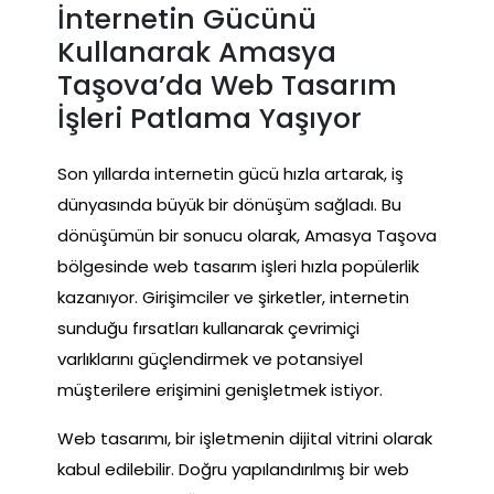
İnternetin Gücünü
Kullanarak Amasya
Taşova’da Web Tasarım
İşleri Patlama Yaşıyor
Son yıllarda internetin gücü hızla artarak, iş
dünyasında büyük bir dönüşüm sağladı. Bu
dönüşümün bir sonucu olarak, Amasya Taşova
bölgesinde web tasarım işleri hızla popülerlik
kazanıyor. Girişimciler ve şirketler, internetin
sunduğu fırsatları kullanarak çevrimiçi
varlıklarını güçlendirmek ve potansiyel
müşterilere erişimini genişletmek istiyor.
Web tasarımı, bir işletmenin dijital vitrini olarak
kabul edilebilir. Doğru yapılandırılmış bir web