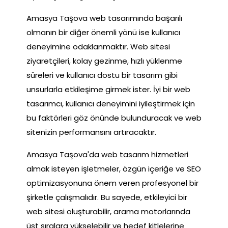
Amasya Taşova web tasarımında başarılı
olmanın bir diğer önemli yönü ise kullanıcı
deneyimine odaklanmaktır. Web sitesi
ziyaretçileri, kolay gezinme, hızlı yüklenme
süreleri ve kullanıcı dostu bir tasarım gibi
unsurlarla etkileşime girmek ister. İyi bir web
tasarımcı, kullanıcı deneyimini iyileştirmek için
bu faktörleri göz önünde bulunduracak ve web
sitenizin performansını artıracaktır.
Amasya Taşova'da web tasarım hizmetleri
almak isteyen işletmeler, özgün içeriğe ve SEO
optimizasyonuna önem veren profesyonel bir
şirketle çalışmalıdır. Bu sayede, etkileyici bir
web sitesi oluşturabilir, arama motorlarında
üst sıralara yükselebilir ve hedef kitlelerine