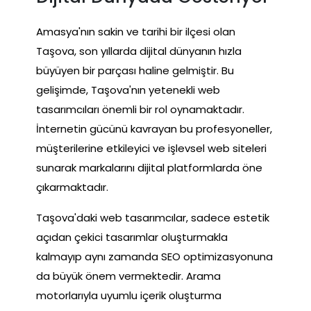
Amasya'nın sakin ve tarihi bir ilçesi olan
Taşova, son yıllarda dijital dünyanın hızla
büyüyen bir parçası haline gelmiştir. Bu
gelişimde, Taşova'nın yetenekli web
tasarımcıları önemli bir rol oynamaktadır.
İnternetin gücünü kavrayan bu profesyoneller,
müşterilerine etkileyici ve işlevsel web siteleri
sunarak markalarını dijital platformlarda öne
çıkarmaktadır.
Taşova'daki web tasarımcılar, sadece estetik
açıdan çekici tasarımlar oluşturmakla
kalmayıp aynı zamanda SEO optimizasyonuna
da büyük önem vermektedir. Arama
motorlarıyla uyumlu içerik oluşturma