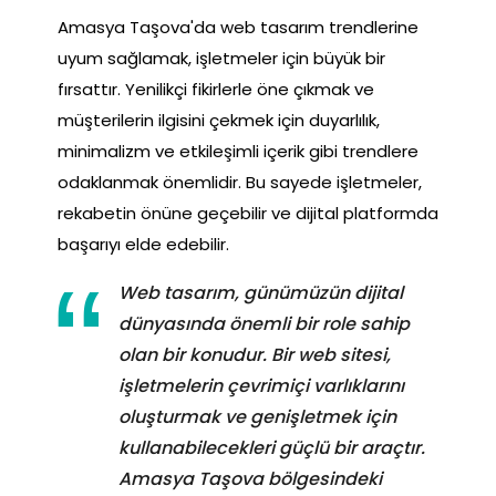
Amasya Taşova'da web tasarım trendlerine
uyum sağlamak, işletmeler için büyük bir
fırsattır. Yenilikçi fikirlerle öne çıkmak ve
müşterilerin ilgisini çekmek için duyarlılık,
minimalizm ve etkileşimli içerik gibi trendlere
odaklanmak önemlidir. Bu sayede işletmeler,
rekabetin önüne geçebilir ve dijital platformda
başarıyı elde edebilir.
Web tasarım, günümüzün dijital
dünyasında önemli bir role sahip
olan bir konudur. Bir web sitesi,
işletmelerin çevrimiçi varlıklarını
oluşturmak ve genişletmek için
kullanabilecekleri güçlü bir araçtır.
Amasya Taşova bölgesindeki