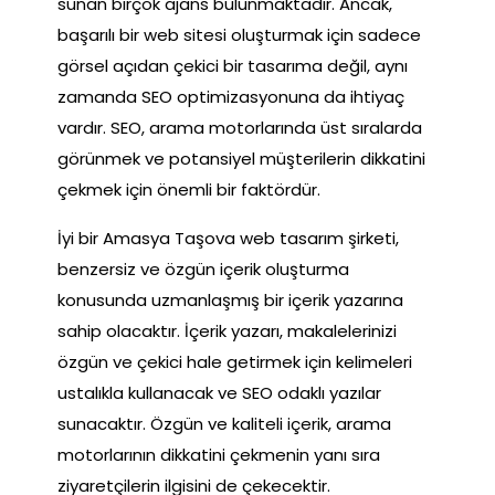
sunan birçok ajans bulunmaktadır. Ancak,
başarılı bir web sitesi oluşturmak için sadece
görsel açıdan çekici bir tasarıma değil, aynı
zamanda SEO optimizasyonuna da ihtiyaç
vardır. SEO, arama motorlarında üst sıralarda
görünmek ve potansiyel müşterilerin dikkatini
çekmek için önemli bir faktördür.
İyi bir Amasya Taşova web tasarım şirketi,
benzersiz ve özgün içerik oluşturma
konusunda uzmanlaşmış bir içerik yazarına
sahip olacaktır. İçerik yazarı, makalelerinizi
özgün ve çekici hale getirmek için kelimeleri
ustalıkla kullanacak ve SEO odaklı yazılar
sunacaktır. Özgün ve kaliteli içerik, arama
motorlarının dikkatini çekmenin yanı sıra
ziyaretçilerin ilgisini de çekecektir.