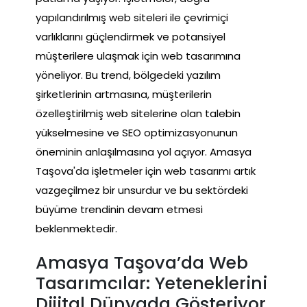
yapılandırılmış web siteleri ile çevrimiçi
varlıklarını güçlendirmek ve potansiyel
müşterilere ulaşmak için web tasarımına
yöneliyor. Bu trend, bölgedeki yazılım
şirketlerinin artmasına, müşterilerin
özelleştirilmiş web sitelerine olan talebin
yükselmesine ve SEO optimizasyonunun
öneminin anlaşılmasına yol açıyor. Amasya
Taşova'da işletmeler için web tasarımı artık
vazgeçilmez bir unsurdur ve bu sektördeki
büyüme trendinin devam etmesi
beklenmektedir.
Amasya Taşova’da Web
Tasarımcılar: Yeteneklerini
Dijital Dünyada Gösteriyor