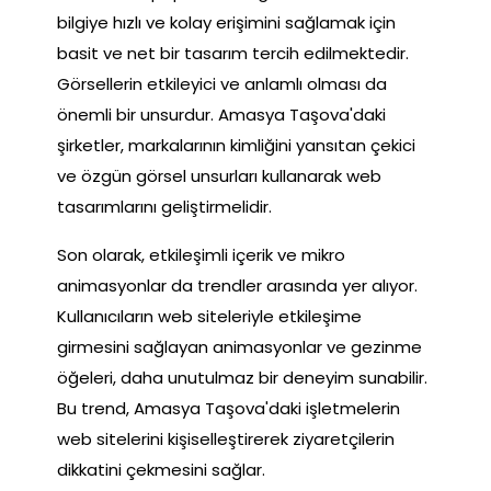
bilgiye hızlı ve kolay erişimini sağlamak için
basit ve net bir tasarım tercih edilmektedir.
Görsellerin etkileyici ve anlamlı olması da
önemli bir unsurdur. Amasya Taşova'daki
şirketler, markalarının kimliğini yansıtan çekici
ve özgün görsel unsurları kullanarak web
tasarımlarını geliştirmelidir.
Son olarak, etkileşimli içerik ve mikro
animasyonlar da trendler arasında yer alıyor.
Kullanıcıların web siteleriyle etkileşime
girmesini sağlayan animasyonlar ve gezinme
öğeleri, daha unutulmaz bir deneyim sunabilir.
Bu trend, Amasya Taşova'daki işletmelerin
web sitelerini kişiselleştirerek ziyaretçilerin
dikkatini çekmesini sağlar.