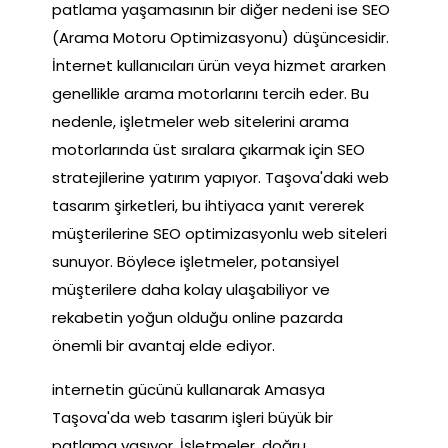
patlama yaşamasının bir diğer nedeni ise SEO
(Arama Motoru Optimizasyonu) düşüncesidir.
İnternet kullanıcıları ürün veya hizmet ararken
genellikle arama motorlarını tercih eder. Bu
nedenle, işletmeler web sitelerini arama
motorlarında üst sıralara çıkarmak için SEO
stratejilerine yatırım yapıyor. Taşova'daki web
tasarım şirketleri, bu ihtiyaca yanıt vererek
müşterilerine SEO optimizasyonlu web siteleri
sunuyor. Böylece işletmeler, potansiyel
müşterilere daha kolay ulaşabiliyor ve
rekabetin yoğun olduğu online pazarda
önemli bir avantaj elde ediyor.
internetin gücünü kullanarak Amasya
Taşova'da web tasarım işleri büyük bir
patlama yaşıyor. İşletmeler, doğru