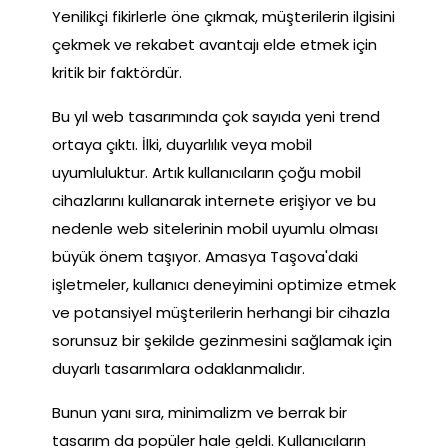
Yenilikçi fikirlerle öne çıkmak, müşterilerin ilgisini
çekmek ve rekabet avantajı elde etmek için
kritik bir faktördür.
Bu yıl web tasarımında çok sayıda yeni trend
ortaya çıktı. İlki, duyarlılık veya mobil
uyumluluktur. Artık kullanıcıların çoğu mobil
cihazlarını kullanarak internete erişiyor ve bu
nedenle web sitelerinin mobil uyumlu olması
büyük önem taşıyor. Amasya Taşova'daki
işletmeler, kullanıcı deneyimini optimize etmek
ve potansiyel müşterilerin herhangi bir cihazla
sorunsuz bir şekilde gezinmesini sağlamak için
duyarlı tasarımlara odaklanmalıdır.
Bunun yanı sıra, minimalizm ve berrak bir
tasarım da popüler hale geldi. Kullanıcıların