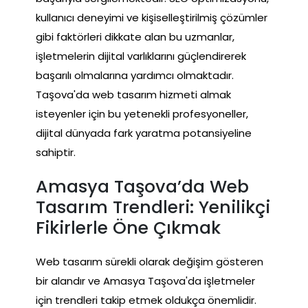
kullanıcı deneyimi ve kişiselleştirilmiş çözümler
gibi faktörleri dikkate alan bu uzmanlar,
işletmelerin dijital varlıklarını güçlendirerek
başarılı olmalarına yardımcı olmaktadır.
Taşova'da web tasarım hizmeti almak
isteyenler için bu yetenekli profesyoneller,
dijital dünyada fark yaratma potansiyeline
sahiptir.
Amasya Taşova’da Web
Tasarım Trendleri: Yenilikçi
Fikirlerle Öne Çıkmak
Web tasarım sürekli olarak değişim gösteren
bir alandır ve Amasya Taşova'da işletmeler
için trendleri takip etmek oldukça önemlidir.