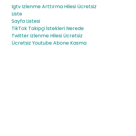
Igtv Izlenme Arttırma Hilesi Ücretsiz
Liste
Sayfa Listesi
TikTok Takipçi İstekleri Nerede
Twitter Izlenme Hilesi Ücretsiz
Ücretsiz Youtube Abone Kasma