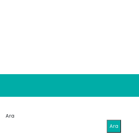
Ara
Ara