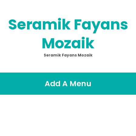
Seramik Fayans
Mozaik
Seramik Fayans Mozaik
Add A Menu