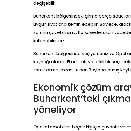
değişebilir.
Buharkent bölgesindeki çıkma parça satıcılar
uygun fiyatlarla temin edebilir. Böylece, arac
sorunu çözebilirsiniz. Bu sayede, uzun vadede
kullanabilirsiniz.
Buharkent bölgesinde yaşıyorsanız ve Opel ara
kaynağı olabilir. Ekonomik ve etkili bir seçenek
tamir etme imkanı sunar. Böylece, sürüş keyfiniz
Ekonomik çözüm aray
Buharkent’teki çıkma
yöneliyor
Opel otomobiller, birçok kişi için güvenilir ve d