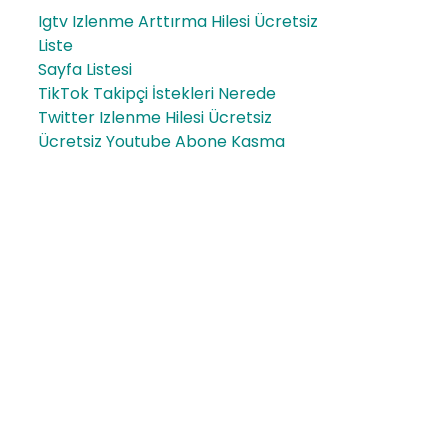
Igtv Izlenme Arttırma Hilesi Ücretsiz
Liste
Sayfa Listesi
TikTok Takipçi İstekleri Nerede
Twitter Izlenme Hilesi Ücretsiz
Ücretsiz Youtube Abone Kasma