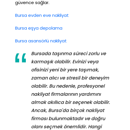
güvence sağlar.
Bursa evden eve nakliyat
Bursa eşya depolama
Bursa asansörlü nakliyat
Bursada taşınma süreci zorlu ve
karmaşık olabilir. Evinizi veya
ofisinizi yeni bir yere taşımak,
zaman alıcı ve stresli bir deneyim
olabilir. Bu nedenle, profesyonel
nakliyat firmalarının yardımını
almak akıllıca bir seçenek olabilir.
Ancak, Bursa'da birçok nakliyat
firması bulunmaktadır ve doğru
olanı seçmek önemlidir. Hangi