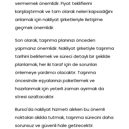
vermemek önemlidir. Fiyat tekliflerini
karşılaştırmak ve tam olarak neleri kapsadığını
anlamak için nakliyat şirketleriyle iletişime
geçmek önemlidir.
Son olarak, taşınma planınızı önceden
yapmanız önemlidir. Nakliyat şirketiyle taşınma
tarihini belirlemek ve süreci detaylı bir şekilde
planlamak, her iki taraf için de sorunları
önlemeye yardımcı olacaktır. Taşınma
öncesinde eşyalarınızı paketlemek ve
hazırlanmak için yeterli zaman ayırmak da
stresi azaltacaktır.
Bursa'da nakliyat hizmeti alırken bu önemli
noktaları akılda tutmak, taşınma sürecini daha
sorunsuz ve güvenli hale getirecektir.