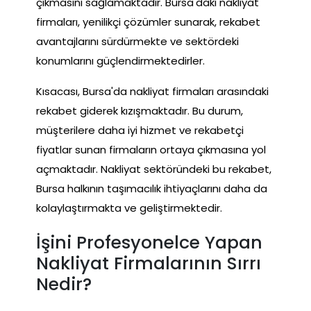
çıkmasını sağlamaktadır. Bursa'daki nakliyat
firmaları, yenilikçi çözümler sunarak, rekabet
avantajlarını sürdürmekte ve sektördeki
konumlarını güçlendirmektedirler.
Kısacası, Bursa'da nakliyat firmaları arasındaki
rekabet giderek kızışmaktadır. Bu durum,
müşterilere daha iyi hizmet ve rekabetçi
fiyatlar sunan firmaların ortaya çıkmasına yol
açmaktadır. Nakliyat sektöründeki bu rekabet,
Bursa halkının taşımacılık ihtiyaçlarını daha da
kolaylaştırmakta ve geliştirmektedir.
İşini Profesyonelce Yapan
Nakliyat Firmalarının Sırrı
Nedir?