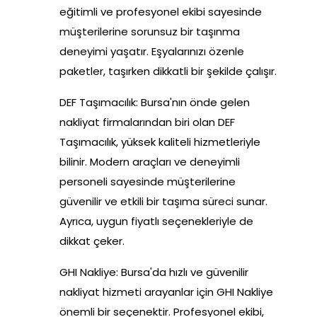
eğitimli ve profesyonel ekibi sayesinde
müşterilerine sorunsuz bir taşınma
deneyimi yaşatır. Eşyalarınızı özenle
paketler, taşırken dikkatli bir şekilde çalışır.
DEF Taşımacılık: Bursa'nın önde gelen
nakliyat firmalarından biri olan DEF
Taşımacılık, yüksek kaliteli hizmetleriyle
bilinir. Modern araçları ve deneyimli
personeli sayesinde müşterilerine
güvenilir ve etkili bir taşıma süreci sunar.
Ayrıca, uygun fiyatlı seçenekleriyle de
dikkat çeker.
GHI Nakliye: Bursa'da hızlı ve güvenilir
nakliyat hizmeti arayanlar için GHI Nakliye
önemli bir seçenektir. Profesyonel ekibi,