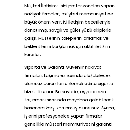
Müşteri İletişimi: İşini profesyonelce yapan
nakliyat firmaları, müşteri memnuniyetine
büyük önem verir. İyi iletişim becerileriyle
donatılmış, saygılı ve güler yüzlü ekiplerle
çalışır. Müşterinin taleplerini anlamak ve
beklentilerini karşılamak için aktif iletişim
kurarlar.
Sigorta ve Garanti: Güvenilir nakliyat
firmaları, taşıma esnasında oluşabilecek
olumsuz durumları önlemek adına sigorta
hizmeti sunar. Bu sayede, eşyalarınızın
taşınması sırasında meydana gelebilecek
hasarlara karşı korunmuş olursunuz. Ayrıca,
işlerini profesyonelce yapan firmalar
genellikle müşteri memnuniyetini garanti