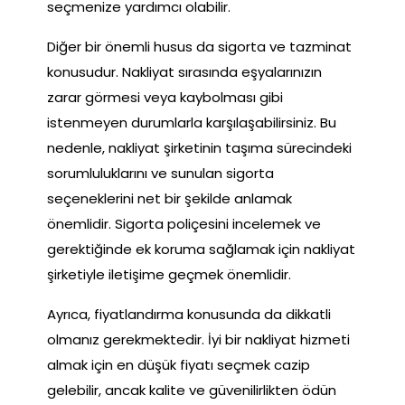
seçmenize yardımcı olabilir.
Diğer bir önemli husus da sigorta ve tazminat
konusudur. Nakliyat sırasında eşyalarınızın
zarar görmesi veya kaybolması gibi
istenmeyen durumlarla karşılaşabilirsiniz. Bu
nedenle, nakliyat şirketinin taşıma sürecindeki
sorumluluklarını ve sunulan sigorta
seçeneklerini net bir şekilde anlamak
önemlidir. Sigorta poliçesini incelemek ve
gerektiğinde ek koruma sağlamak için nakliyat
şirketiyle iletişime geçmek önemlidir.
Ayrıca, fiyatlandırma konusunda da dikkatli
olmanız gerekmektedir. İyi bir nakliyat hizmeti
almak için en düşük fiyatı seçmek cazip
gelebilir, ancak kalite ve güvenilirlikten ödün