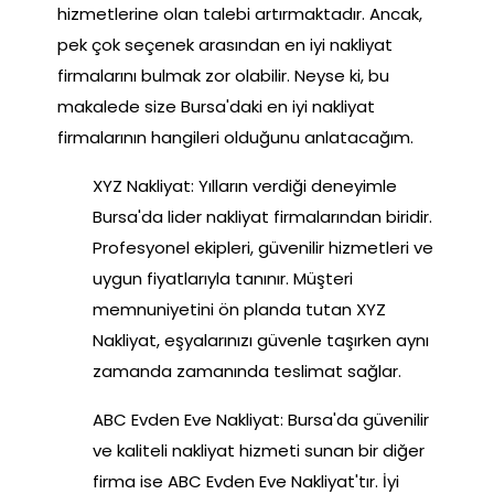
hizmetlerine olan talebi artırmaktadır. Ancak,
pek çok seçenek arasından en iyi nakliyat
firmalarını bulmak zor olabilir. Neyse ki, bu
makalede size Bursa'daki en iyi nakliyat
firmalarının hangileri olduğunu anlatacağım.
XYZ Nakliyat: Yılların verdiği deneyimle
Bursa'da lider nakliyat firmalarından biridir.
Profesyonel ekipleri, güvenilir hizmetleri ve
uygun fiyatlarıyla tanınır. Müşteri
memnuniyetini ön planda tutan XYZ
Nakliyat, eşyalarınızı güvenle taşırken aynı
zamanda zamanında teslimat sağlar.
ABC Evden Eve Nakliyat: Bursa'da güvenilir
ve kaliteli nakliyat hizmeti sunan bir diğer
firma ise ABC Evden Eve Nakliyat'tır. İyi