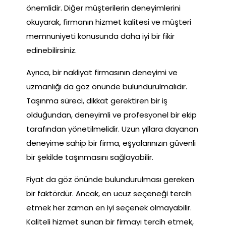
önemlidir. Diğer müşterilerin deneyimlerini
okuyarak, firmanın hizmet kalitesi ve müşteri
memnuniyeti konusunda daha iyi bir fikir
edinebilirsiniz.
Ayrıca, bir nakliyat firmasının deneyimi ve
uzmanlığı da göz önünde bulundurulmalıdır.
Taşınma süreci, dikkat gerektiren bir iş
olduğundan, deneyimli ve profesyonel bir ekip
tarafından yönetilmelidir. Uzun yıllara dayanan
deneyime sahip bir firma, eşyalarınızın güvenli
bir şekilde taşınmasını sağlayabilir.
Fiyat da göz önünde bulundurulması gereken
bir faktördür. Ancak, en ucuz seçeneği tercih
etmek her zaman en iyi seçenek olmayabilir.
Kaliteli hizmet sunan bir firmayı tercih etmek,