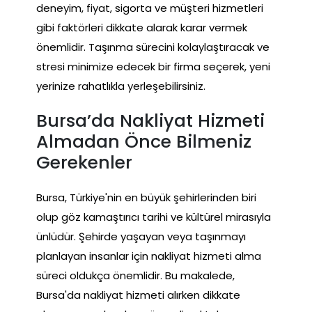
deneyim, fiyat, sigorta ve müşteri hizmetleri
gibi faktörleri dikkate alarak karar vermek
önemlidir. Taşınma sürecini kolaylaştıracak ve
stresi minimize edecek bir firma seçerek, yeni
yerinize rahatlıkla yerleşebilirsiniz.
Bursa’da Nakliyat Hizmeti
Almadan Önce Bilmeniz
Gerekenler
Bursa, Türkiye'nin en büyük şehirlerinden biri
olup göz kamaştırıcı tarihi ve kültürel mirasıyla
ünlüdür. Şehirde yaşayan veya taşınmayı
planlayan insanlar için nakliyat hizmeti alma
süreci oldukça önemlidir. Bu makalede,
Bursa'da nakliyat hizmeti alırken dikkate