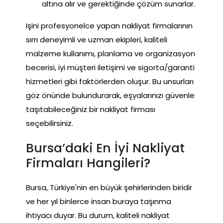
altına alır ve gerektiğinde çözüm sunarlar.
Işini profesyonelce yapan nakliyat firmalarının
sırrı deneyimli ve uzman ekipleri, kaliteli
malzeme kullanımı, planlama ve organizasyon
becerisi, iyi müşteri iletişimi ve sigorta/garanti
hizmetleri gibi faktörlerden oluşur. Bu unsurları
göz önünde bulundurarak, eşyalarınızı güvenle
taşıtabileceğiniz bir nakliyat firması
seçebilirsiniz.
Bursa’daki En İyi Nakliyat
Firmaları Hangileri?
Bursa, Türkiye'nin en büyük şehirlerinden biridir
ve her yıl binlerce insan buraya taşınma
ihtiyacı duyar. Bu durum, kaliteli nakliyat