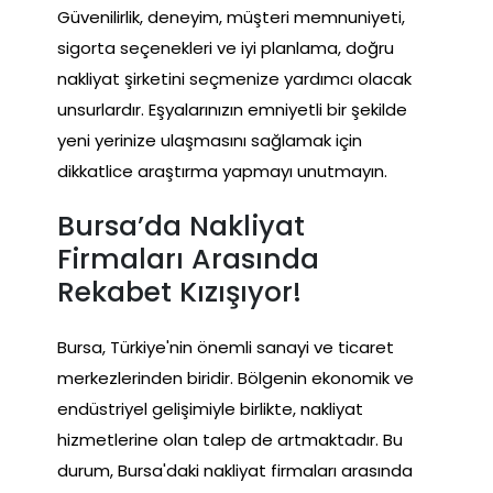
Güvenilirlik, deneyim, müşteri memnuniyeti,
sigorta seçenekleri ve iyi planlama, doğru
nakliyat şirketini seçmenize yardımcı olacak
unsurlardır. Eşyalarınızın emniyetli bir şekilde
yeni yerinize ulaşmasını sağlamak için
dikkatlice araştırma yapmayı unutmayın.
Bursa’da Nakliyat
Firmaları Arasında
Rekabet Kızışıyor!
Bursa, Türkiye'nin önemli sanayi ve ticaret
merkezlerinden biridir. Bölgenin ekonomik ve
endüstriyel gelişimiyle birlikte, nakliyat
hizmetlerine olan talep de artmaktadır. Bu
durum, Bursa'daki nakliyat firmaları arasında