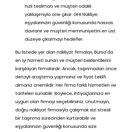
hızlı teslimatı ve müşteri odaklı
yaklaşımıyla öne çıkar. GHI Nakliye,
eşyalarınızın güvenliği konusunda hassas
davranır ve müşteri memnuniyetini en üst
düzeye çıkarmayı hedefler.
Bu listede yer alan nakliyat firmaları, Bursa'da
en iyi hizmeti sunan ve müşteri beklentilerini
karşılayan firmalardır. Ancak, taşınmadan önce
detaylı araştırma yapmanız ve fiyat teklifi
almanız önemlidir. Her firma farklı hizmetleri ve
tarifeleri sunabilir. Böylece, ihtiyaçlarınıza en
uygun olan firmayı seçebilirsiniz. Unutmayın,
doğru nakliyat firmasıyla çalışmak sizi stresli
bir taşınma sürecinden kurtarabilir ve
eşyalarınızın güvenliği konusunda size