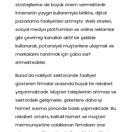
stratejilerine de büyük önem vermektedir.
İnternetin yaygın kullanımıyla birlikte, dijital
pazarlama faaliyetleri artmıştır. Web siteleri,
sosyal medya platformları ve online reklamlar
gibi çevrimiçi kanalları aktif bir şekilde
kullanarak, potansiyel müşterilere ulaşmak ve
markalarını tanıtmak için çaba sarf
etmektedirler.
Bursa'da nakliyat sektöründe faaliyet
gösteren firmalar arasında büyük bir rekabet
yaşanmaktadır. Müşteri taleplerinin artması ve
sektördeki gelişmeler, şirketlere daha iyi
hizmet sunma yönünde baskı yapmaktadır. Bu
rekabet ortamı, kaliteli hizmet ve müşteri
memnuniyetine odaklanan firmaların öne