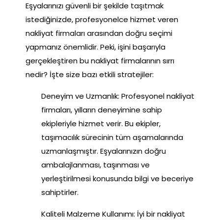
Eşyalarınızı güvenli bir şekilde taşıtmak
istediğinizde, profesyonelce hizmet veren
nakliyat firmaları arasından doğru seçimi
yapmanız önemlidir. Peki, işini başarıyla
gerçekleştiren bu nakliyat firmalarının sırrı
nedir? İşte size bazı etkili stratejiler:
Deneyim ve Uzmanlık: Profesyonel nakliyat
firmaları, yılların deneyimine sahip
ekipleriyle hizmet verir. Bu ekipler,
taşımacılık sürecinin tüm aşamalarında
uzmanlaşmıştır. Eşyalarınızın doğru
ambalajlanması, taşınması ve
yerleştirilmesi konusunda bilgi ve beceriye
sahiptirler.
Kaliteli Malzeme Kullanımı: İyi bir nakliyat