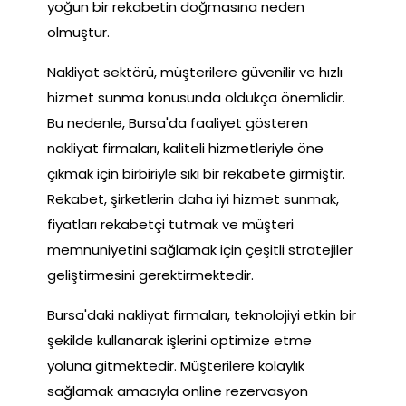
yoğun bir rekabetin doğmasına neden
olmuştur.
Nakliyat sektörü, müşterilere güvenilir ve hızlı
hizmet sunma konusunda oldukça önemlidir.
Bu nedenle, Bursa'da faaliyet gösteren
nakliyat firmaları, kaliteli hizmetleriyle öne
çıkmak için birbiriyle sıkı bir rekabete girmiştir.
Rekabet, şirketlerin daha iyi hizmet sunmak,
fiyatları rekabetçi tutmak ve müşteri
memnuniyetini sağlamak için çeşitli stratejiler
geliştirmesini gerektirmektedir.
Bursa'daki nakliyat firmaları, teknolojiyi etkin bir
şekilde kullanarak işlerini optimize etme
yoluna gitmektedir. Müşterilere kolaylık
sağlamak amacıyla online rezervasyon