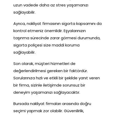
uzun vadede daha az stres yaşamanızı
sağlayabilir.
Ayrıca, nakliyat firmasının sigorta kapsamını da
kontrol etmeniz önemlidir. Eşyalarınızın
taşınma sürecinde zarar görmesi durumunda,
sigorta poliçesi size maddi koruma
sağlayabilir.
Son olarak, müşteri hizmetleri de
değerlendirilmesi gereken bir faktördür.
Sorularınıza hızlı ve etkili bir şekilde yanıt veren
bir firma, sizinle iletişimde sorunsuz bir
deneyim yaşamanızı sağlayacaktır.
Bursada nakliyat firmaları arasında doğru
seçimi yapmak zor olabilir. Güvenilirlik,