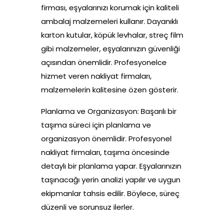
firması, eşyalarınızı korumak için kaliteli
ambalaj malzemeleri kullanır. Dayanıklı
karton kutular, köpük levhalar, streç film
gibi malzemeler, eşyalarınızın güvenliği
açısından önemlidir. Profesyonelce
hizmet veren nakliyat firmaları,
malzemelerin kalitesine özen gösterir.
Planlama ve Organizasyon: Başarılı bir
taşıma süreci için planlama ve
organizasyon önemlidir. Profesyonel
nakliyat firmaları, taşıma öncesinde
detaylı bir planlama yapar. Eşyalarınızın
taşınacağı yerin analizi yapılır ve uygun
ekipmanlar tahsis edilir. Böylece, süreç
düzenli ve sorunsuz ilerler.