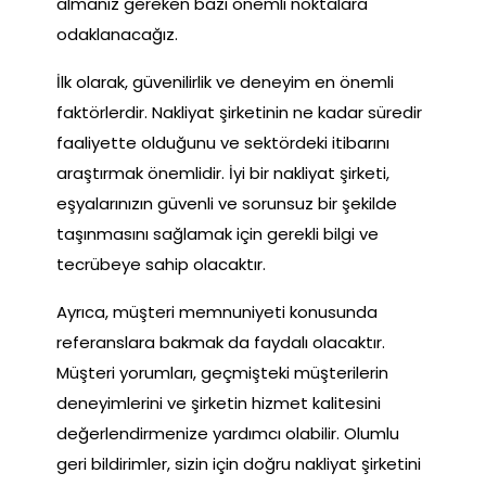
almanız gereken bazı önemli noktalara
odaklanacağız.
İlk olarak, güvenilirlik ve deneyim en önemli
faktörlerdir. Nakliyat şirketinin ne kadar süredir
faaliyette olduğunu ve sektördeki itibarını
araştırmak önemlidir. İyi bir nakliyat şirketi,
eşyalarınızın güvenli ve sorunsuz bir şekilde
taşınmasını sağlamak için gerekli bilgi ve
tecrübeye sahip olacaktır.
Ayrıca, müşteri memnuniyeti konusunda
referanslara bakmak da faydalı olacaktır.
Müşteri yorumları, geçmişteki müşterilerin
deneyimlerini ve şirketin hizmet kalitesini
değerlendirmenize yardımcı olabilir. Olumlu
geri bildirimler, sizin için doğru nakliyat şirketini