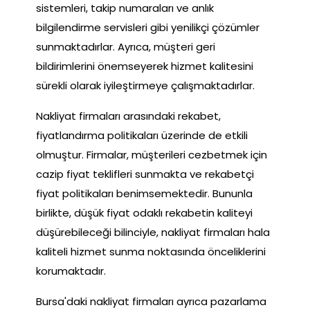
sistemleri, takip numaraları ve anlık
bilgilendirme servisleri gibi yenilikçi çözümler
sunmaktadırlar. Ayrıca, müşteri geri
bildirimlerini önemseyerek hizmet kalitesini
sürekli olarak iyileştirmeye çalışmaktadırlar.
Nakliyat firmaları arasındaki rekabet,
fiyatlandırma politikaları üzerinde de etkili
olmuştur. Firmalar, müşterileri cezbetmek için
cazip fiyat teklifleri sunmakta ve rekabetçi
fiyat politikaları benimsemektedir. Bununla
birlikte, düşük fiyat odaklı rekabetin kaliteyi
düşürebileceği bilinciyle, nakliyat firmaları hala
kaliteli hizmet sunma noktasında önceliklerini
korumaktadır.
Bursa'daki nakliyat firmaları ayrıca pazarlama