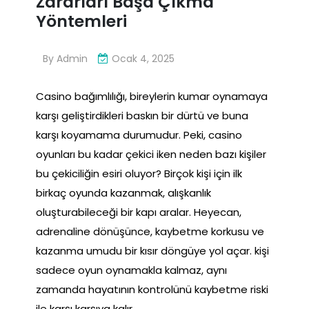
Zararları Başa Çıkma
Yöntemleri
By
Admin
Ocak 4, 2025
Casino bağımlılığı, bireylerin kumar oynamaya
karşı geliştirdikleri baskın bir dürtü ve buna
karşı koyamama durumudur. Peki, casino
oyunları bu kadar çekici iken neden bazı kişiler
bu çekiciliğin esiri oluyor? Birçok kişi için ilk
birkaç oyunda kazanmak, alışkanlık
oluşturabileceği bir kapı aralar. Heyecan,
adrenaline dönüşünce, kaybetme korkusu ve
kazanma umudu bir kısır döngüye yol açar. kişi
sadece oyun oynamakla kalmaz, aynı
zamanda hayatının kontrolünü kaybetme riski
ile karşı karşıya kalır.