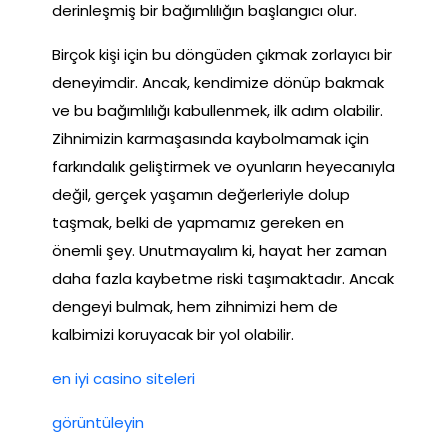
derinleşmiş bir bağımlılığın başlangıcı olur.
Birçok kişi için bu döngüden çıkmak zorlayıcı bir
deneyimdir. Ancak, kendimize dönüp bakmak
ve bu bağımlılığı kabullenmek, ilk adım olabilir.
Zihnimizin karmaşasında kaybolmamak için
farkındalık geliştirmek ve oyunların heyecanıyla
değil, gerçek yaşamın değerleriyle dolup
taşmak, belki de yapmamız gereken en
önemli şey. Unutmayalım ki, hayat her zaman
daha fazla kaybetme riski taşımaktadır. Ancak
dengeyi bulmak, hem zihnimizi hem de
kalbimizi koruyacak bir yol olabilir.
en iyi casino siteleri
görüntüleyin