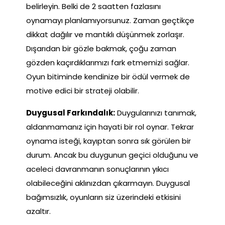
belirleyin. Belki de 2 saatten fazlasını
oynamayı planlamıyorsunuz. Zaman geçtikçe
dikkat dağılır ve mantıklı düşünmek zorlaşır.
Dışarıdan bir gözle bakmak, çoğu zaman
gözden kaçırdıklarımızı fark etmemizi sağlar.
Oyun bitiminde kendinize bir ödül vermek de
motive edici bir strateji olabilir.
Duygusal Farkındalık:
Duygularınızı tanımak,
aldanmamanız için hayati bir rol oynar. Tekrar
oynama isteği, kayıptan sonra sık görülen bir
durum. Ancak bu duygunun geçici olduğunu ve
aceleci davranmanın sonuçlarının yıkıcı
olabileceğini aklınızdan çıkarmayın. Duygusal
bağımsızlık, oyunların siz üzerindeki etkisini
azaltır.