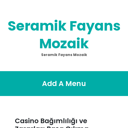
Skip
to
content
Seramik Fayans
Mozaik
Seramik Fayans Mozaik
Add A Menu
Casino Bağımlılığı ve