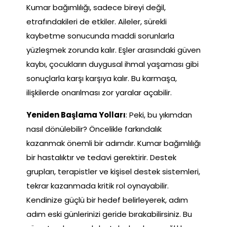
Kumar bağımlılığı, sadece bireyi değil,
etrafındakileri de etkiler. Aileler, sürekli
kaybetme sonucunda maddi sorunlarla
yüzleşmek zorunda kalır. Eşler arasındaki güven
kaybı, çocukların duygusal ihmal yaşaması gibi
sonuçlarla karşı karşıya kalır. Bu karmaşa,
ilişkilerde onarılması zor yaralar açabilir.
Yeniden Başlama Yolları
: Peki, bu yıkımdan
nasıl dönülebilir? Öncelikle farkındalık
kazanmak önemli bir adımdır. Kumar bağımlılığı
bir hastalıktır ve tedavi gerektirir. Destek
grupları, terapistler ve kişisel destek sistemleri,
tekrar kazanmada kritik rol oynayabilir.
Kendinize güçlü bir hedef belirleyerek, adım
adım eski günlerinizi geride bırakabilirsiniz. Bu