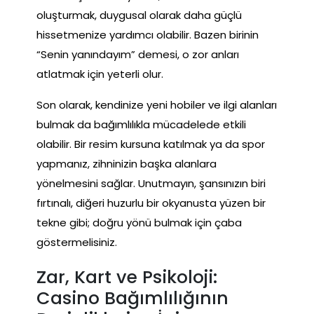
oluşturmak, duygusal olarak daha güçlü
hissetmenize yardımcı olabilir. Bazen birinin
“Senin yanındayım” demesi, o zor anları
atlatmak için yeterli olur.
Son olarak, kendinize yeni hobiler ve ilgi alanları
bulmak da bağımlılıkla mücadelede etkili
olabilir. Bir resim kursuna katılmak ya da spor
yapmanız, zihninizin başka alanlara
yönelmesini sağlar. Unutmayın, şansınızın biri
fırtınalı, diğeri huzurlu bir okyanusta yüzen bir
tekne gibi; doğru yönü bulmak için çaba
göstermelisiniz.
Zar, Kart ve Psikoloji:
Casino Bağımlılığının