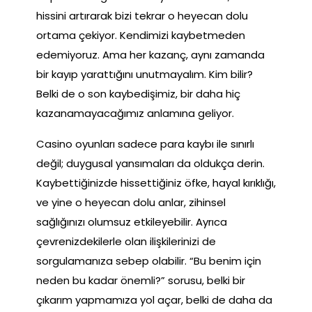
hissini artırarak bizi tekrar o heyecan dolu
ortama çekiyor. Kendimizi kaybetmeden
edemiyoruz. Ama her kazanç, aynı zamanda
bir kayıp yarattığını unutmayalım. Kim bilir?
Belki de o son kaybedişimiz, bir daha hiç
kazanamayacağımız anlamına geliyor.
Casino oyunları sadece para kaybı ile sınırlı
değil; duygusal yansımaları da oldukça derin.
Kaybettiğinizde hissettiğiniz öfke, hayal kırıklığı,
ve yine o heyecan dolu anlar, zihinsel
sağlığınızı olumsuz etkileyebilir. Ayrıca
çevrenizdekilerle olan ilişkilerinizi de
sorgulamanıza sebep olabilir. “Bu benim için
neden bu kadar önemli?” sorusu, belki bir
çıkarım yapmamıza yol açar, belki de daha da