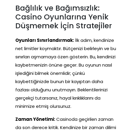
Bağlılık ve Bağımsızlık:
Casino Oyunlarına Yenik
Düşmemek İçin Stratejiler
Oyunları Sınırlandırmak:
İlk adım, kendinize
net limitler koymaktır. Bütçenizi belirleyin ve bu
sınırları aşmamaya özen gösterin. Bu, kendinizi
kaybetmenizin önüne geçer. Bu oyunun nasıl
işlediğini bilmek önemlidir; çünkü
kaybettiğinizde bunun bir kayıptan daha
fazlası olduğunu unutmayın. Beklentilerinizi
gerçekçi tutarsanız, hayal kırıklıklarını da
minimize etmiş olursunuz.
Zaman Yönetimi:
Casinoda geçirilen zaman
da son derece kritik. Kendinize bir zaman dilimi