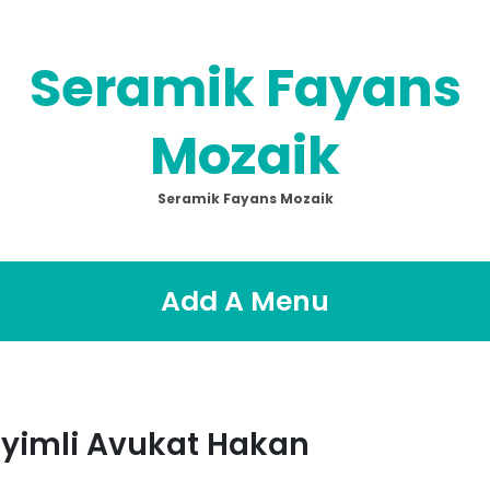
Seramik Fayans
Mozaik
Seramik Fayans Mozaik
Add A Menu
yimli Avukat Hakan