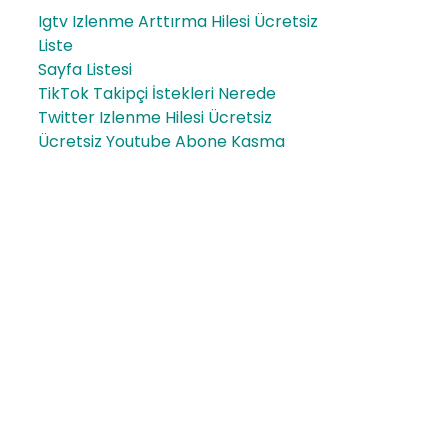
Igtv Izlenme Arttırma Hilesi Ücretsiz
Liste
Sayfa Listesi
TikTok Takipçi İstekleri Nerede
Twitter Izlenme Hilesi Ücretsiz
Ücretsiz Youtube Abone Kasma