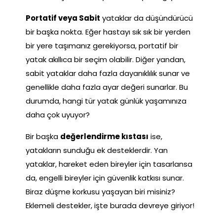
Portatif veya Sabit
yataklar da düşündürücü
bir başka nokta. Eğer hastayı sık sık bir yerden
bir yere taşımanız gerekiyorsa, portatif bir
yatak akıllıca bir seçim olabilir. Diğer yandan,
sabit yataklar daha fazla dayanıklılık sunar ve
genellikle daha fazla ayar değeri sunarlar. Bu
durumda, hangi tür yatak günlük yaşamınıza
daha çok uyuyor?
Bir başka
değerlendirme kıstası
ise,
yatakların sunduğu ek desteklerdir. Yan
yataklar, hareket eden bireyler için tasarlansa
da, engelli bireyler için güvenlik katkısı sunar.
Biraz düşme korkusu yaşayan biri misiniz?
Eklemeli destekler, işte burada devreye giriyor!