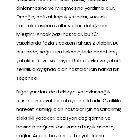
dinlenmesine ve iyileşmesine yardımcı olur.
Örneğin, hafızalı köpük yataklar, vücudu
sararak basıncı azaltır ve kan dolaşımını
iyileştirir. Ancak bazı hastalar, bu tür
yataklarda fazla sıcaktan rahatsız olabilir. Bu
durumda, soğutucu teknolojilerle donatılmış
yataklar devreye giriyor. Rahat uyku ve yeterli
serinlik arayışında olan hastalar için harika bir
seçenek!
Diğer yandan, destekleyici yataklar sağlık
açısından büyük bir rol oynamaktadır. Özellikle
hareket kısıtlılığı olan hastalar için tasarlanmış
elektrikli yataklar, pozisyon değiştirme ve
basıncın dağılımı konusunda büyük avantaj
sağlar. Ancak, bazıları bu tür yatakların