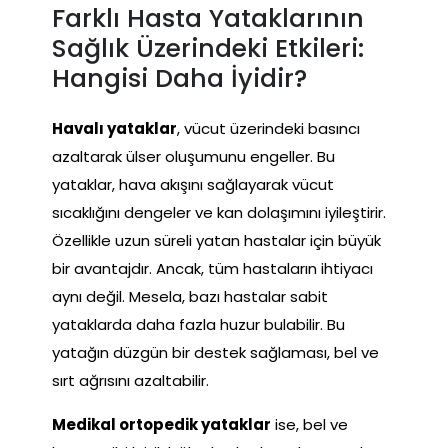
Farklı Hasta Yataklarının
Sağlık Üzerindeki Etkileri:
Hangisi Daha İyidir?
Havalı yataklar
, vücut üzerindeki basıncı
azaltarak ülser oluşumunu engeller. Bu
yataklar, hava akışını sağlayarak vücut
sıcaklığını dengeler ve kan dolaşımını iyileştirir.
Özellikle uzun süreli yatan hastalar için büyük
bir avantajdır. Ancak, tüm hastaların ihtiyacı
aynı değil. Mesela, bazı hastalar sabit
yataklarda daha fazla huzur bulabilir. Bu
yatağın düzgün bir destek sağlaması, bel ve
sırt ağrısını azaltabilir.
Medikal ortopedik yataklar
ise, bel ve