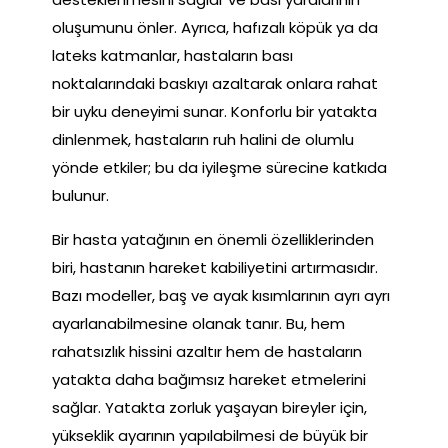
oluşumunu önler. Ayrıca, hafızalı köpük ya da
lateks katmanlar, hastaların bası
noktalarındaki baskıyı azaltarak onlara rahat
bir uyku deneyimi sunar. Konforlu bir yatakta
dinlenmek, hastaların ruh halini de olumlu
yönde etkiler; bu da iyileşme sürecine katkıda
bulunur.
Bir hasta yatağının en önemli özelliklerinden
biri, hastanın hareket kabiliyetini artırmasıdır.
Bazı modeller, baş ve ayak kısımlarının ayrı ayrı
ayarlanabilmesine olanak tanır. Bu, hem
rahatsızlık hissini azaltır hem de hastaların
yatakta daha bağımsız hareket etmelerini
sağlar. Yatakta zorluk yaşayan bireyler için,
yükseklik ayarının yapılabilmesi de büyük bir