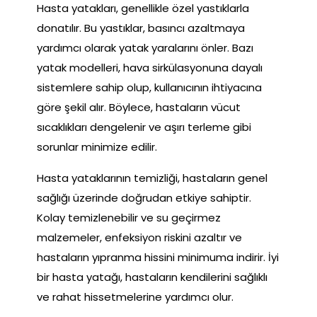
Hasta yatakları, genellikle özel yastıklarla
donatılır. Bu yastıklar, basıncı azaltmaya
yardımcı olarak yatak yaralarını önler. Bazı
yatak modelleri, hava sirkülasyonuna dayalı
sistemlere sahip olup, kullanıcının ihtiyacına
göre şekil alır. Böylece, hastaların vücut
sıcaklıkları dengelenir ve aşırı terleme gibi
sorunlar minimize edilir.
Hasta yataklarının temizliği, hastaların genel
sağlığı üzerinde doğrudan etkiye sahiptir.
Kolay temizlenebilir ve su geçirmez
malzemeler, enfeksiyon riskini azaltır ve
hastaların yıpranma hissini minimuma indirir. İyi
bir hasta yatağı, hastaların kendilerini sağlıklı
ve rahat hissetmelerine yardımcı olur.