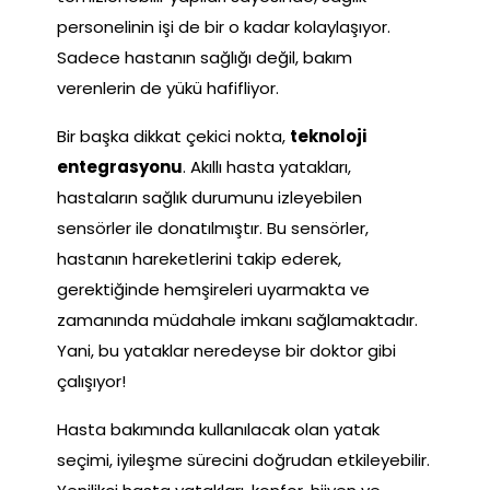
personelinin işi de bir o kadar kolaylaşıyor.
Sadece hastanın sağlığı değil, bakım
verenlerin de yükü hafifliyor.
Bir başka dikkat çekici nokta,
teknoloji
entegrasyonu
. Akıllı hasta yatakları,
hastaların sağlık durumunu izleyebilen
sensörler ile donatılmıştır. Bu sensörler,
hastanın hareketlerini takip ederek,
gerektiğinde hemşireleri uyarmakta ve
zamanında müdahale imkanı sağlamaktadır.
Yani, bu yataklar neredeyse bir doktor gibi
çalışıyor!
Hasta bakımında kullanılacak olan yatak
seçimi, iyileşme sürecini doğrudan etkileyebilir.