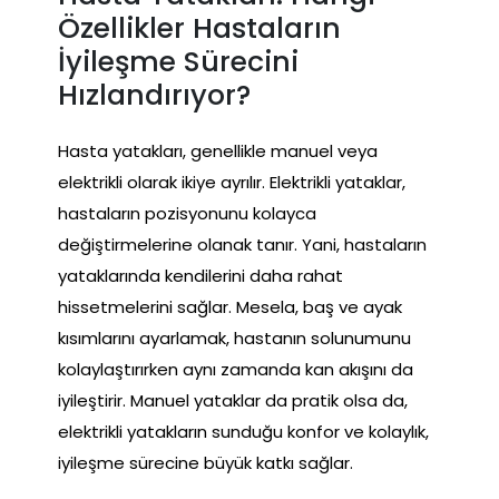
Özellikler Hastaların
İyileşme Sürecini
Hızlandırıyor?
Hasta yatakları, genellikle manuel veya
elektrikli olarak ikiye ayrılır. Elektrikli yataklar,
hastaların pozisyonunu kolayca
değiştirmelerine olanak tanır. Yani, hastaların
yataklarında kendilerini daha rahat
hissetmelerini sağlar. Mesela, baş ve ayak
kısımlarını ayarlamak, hastanın solunumunu
kolaylaştırırken aynı zamanda kan akışını da
iyileştirir. Manuel yataklar da pratik olsa da,
elektrikli yatakların sunduğu konfor ve kolaylık,
iyileşme sürecine büyük katkı sağlar.