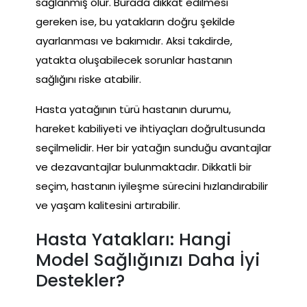
sağlanmış olur. Burada dikkat edilmesi
gereken ise, bu yatakların doğru şekilde
ayarlanması ve bakımıdır. Aksi takdirde,
yatakta oluşabilecek sorunlar hastanın
sağlığını riske atabilir.
Hasta yatağının türü hastanın durumu,
hareket kabiliyeti ve ihtiyaçları doğrultusunda
seçilmelidir. Her bir yatağın sunduğu avantajlar
ve dezavantajlar bulunmaktadır. Dikkatli bir
seçim, hastanın iyileşme sürecini hızlandırabilir
ve yaşam kalitesini artırabilir.
Hasta Yatakları: Hangi
Model Sağlığınızı Daha İyi
Destekler?