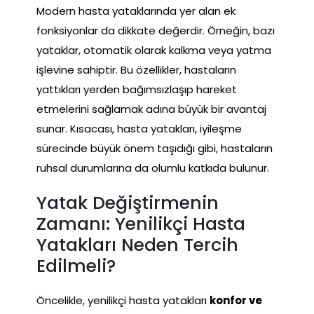
Modern hasta yataklarında yer alan ek
fonksiyonlar da dikkate değerdir. Örneğin, bazı
yataklar, otomatik olarak kalkma veya yatma
işlevine sahiptir. Bu özellikler, hastaların
yattıkları yerden bağımsızlaşıp hareket
etmelerini sağlamak adına büyük bir avantaj
sunar. Kısacası, hasta yatakları, iyileşme
sürecinde büyük önem taşıdığı gibi, hastaların
ruhsal durumlarına da olumlu katkıda bulunur.
Yatak Değiştirmenin
Zamanı: Yenilikçi Hasta
Yatakları Neden Tercih
Edilmeli?
Öncelikle, yenilikçi hasta yatakları
konfor ve