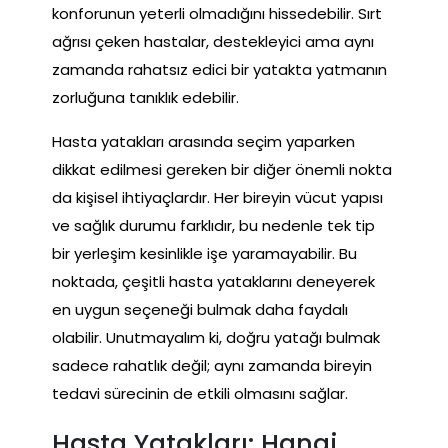
konforunun yeterli olmadığını hissedebilir. Sırt
ağrısı çeken hastalar, destekleyici ama aynı
zamanda rahatsız edici bir yatakta yatmanın
zorluğuna tanıklık edebilir.
Hasta yatakları arasında seçim yaparken
dikkat edilmesi gereken bir diğer önemli nokta
da kişisel ihtiyaçlardır. Her bireyin vücut yapısı
ve sağlık durumu farklıdır, bu nedenle tek tip
bir yerleşim kesinlikle işe yaramayabilir. Bu
noktada, çeşitli hasta yataklarını deneyerek
en uygun seçeneği bulmak daha faydalı
olabilir. Unutmayalım ki, doğru yatağı bulmak
sadece rahatlık değil; aynı zamanda bireyin
tedavi sürecinin de etkili olmasını sağlar.
Hasta Yatakları: Hangi