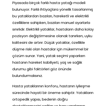
Piyasada birçok farklı hasta yatağı modeli
bulunuyor. Farklı ihtiyaçlara yönelik tasarlanmış
bu yataklardan bazıları, hareketli ve elektrikli
özelliklere sahipken, bazıları manuel ayarlarla
sınırlıdır. Elektrikli yataklar, hastaların daha kolay
pozisyon değiştirmesine olanak tanırken, uyku
kalitesini de artırır. Düşük yataklar, özellikle
düşme riski olan hastalar için mükemmel bir
çözüm sunar. Yani, yatak seçimi yaparken
hastanın hareket kabiliyeti, yaş ve sağlık
durumu gibi faktörleri göz önünde
bulundurmalısınız.
Hasta yataklarının konforu, hastanın iyileşme
sürecinde hayati bir öneme sahiptir. Yatakların
ortopedik yapısı, bedenin doğru
desteklenmesini sağlar ve bası yaralarının