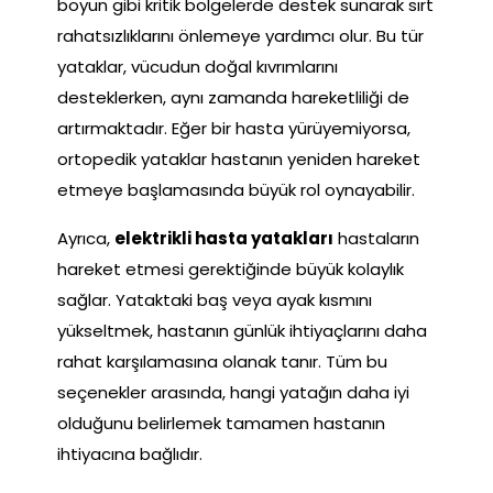
boyun gibi kritik bölgelerde destek sunarak sırt
rahatsızlıklarını önlemeye yardımcı olur. Bu tür
yataklar, vücudun doğal kıvrımlarını
desteklerken, aynı zamanda hareketliliği de
artırmaktadır. Eğer bir hasta yürüyemiyorsa,
ortopedik yataklar hastanın yeniden hareket
etmeye başlamasında büyük rol oynayabilir.
Ayrıca,
elektrikli hasta yatakları
hastaların
hareket etmesi gerektiğinde büyük kolaylık
sağlar. Yataktaki baş veya ayak kısmını
yükseltmek, hastanın günlük ihtiyaçlarını daha
rahat karşılamasına olanak tanır. Tüm bu
seçenekler arasında, hangi yatağın daha iyi
olduğunu belirlemek tamamen hastanın
ihtiyacına bağlıdır.