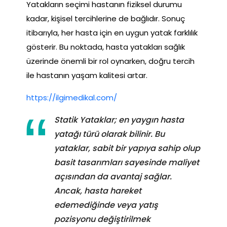
Yatakların seçimi hastanın fiziksel durumu
kadar, kişisel tercihlerine de bağlıdır. Sonuç
itibarıyla, her hasta için en uygun yatak farklılık
gösterir. Bu noktada, hasta yatakları sağlık
üzerinde önemli bir rol oynarken, doğru tercih
ile hastanın yaşam kalitesi artar.
https://ilgimedikal.com/
Statik Yataklar; en yaygın hasta
yatağı türü olarak bilinir. Bu
yataklar, sabit bir yapıya sahip olup
basit tasarımları sayesinde maliyet
açısından da avantaj sağlar.
Ancak, hasta hareket
edemediğinde veya yatış
pozisyonu değiştirilmek