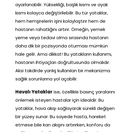
ayarlanabilir. Yüksekliği, başlık kısmı ve ayak
kısmı kolayca değiştirilebilir. Bu tür yataklar,
hem hemşirelerin işini kolaylaştırır hem de
hastanın rahatlığını artırır. Örneğin, yemek
yeme veya tedavi olma sırasında hastanın
daha dik bir pozisyonda oturması mümkün
hale gelir. Ama dikkat! Bu yatakların kullanımı,
hastanın ihtiyaçları doğrultusunda olmalıdır.
Aksi takdirde yanlış kullanılan bir mekanizma
sağlık sorunlarına yol açabilir.
Havalı Yataklar
ise, özellikle basınç yaralarını
önlemek isteyen hastalar için idealdir. Bu
yataklar, hava akışı sağlayarak sürekli değişen
bir yüzey sunar. Bu sayede hasta, hareket
etmese bile kan akışını artırırken, konforu da