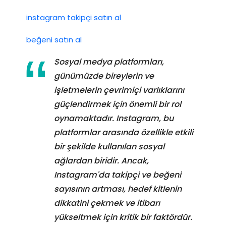
instagram takipçi satın al
beğeni satın al
Sosyal medya platformları,
günümüzde bireylerin ve
işletmelerin çevrimiçi varlıklarını
güçlendirmek için önemli bir rol
oynamaktadır. Instagram, bu
platformlar arasında özellikle etkili
bir şekilde kullanılan sosyal
ağlardan biridir. Ancak,
Instagram'da takipçi ve beğeni
sayısının artması, hedef kitlenin
dikkatini çekmek ve itibarı
yükseltmek için kritik bir faktördür.