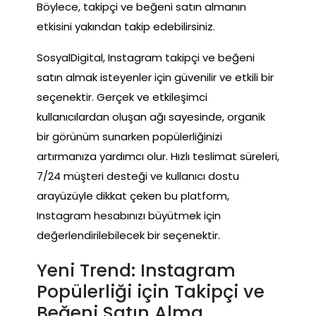
Böylece, takipçi ve beğeni satın almanın
etkisini yakından takip edebilirsiniz.
SosyalDigital, Instagram takipçi ve beğeni
satın almak isteyenler için güvenilir ve etkili bir
seçenektir. Gerçek ve etkileşimci
kullanıcılardan oluşan ağı sayesinde, organik
bir görünüm sunarken popülerliğinizi
artırmanıza yardımcı olur. Hızlı teslimat süreleri,
7/24 müşteri desteği ve kullanıcı dostu
arayüzüyle dikkat çeken bu platform,
Instagram hesabınızı büyütmek için
değerlendirilebilecek bir seçenektir.
Yeni Trend: Instagram
Popülerliği için Takipçi ve
Beğeni Satın Alma