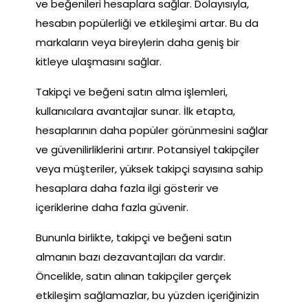
ve beğenileri hesaplara sağlar. Dolayısıyla,
hesabın popülerliği ve etkileşimi artar. Bu da
markaların veya bireylerin daha geniş bir
kitleye ulaşmasını sağlar.
Takipçi ve beğeni satın alma işlemleri,
kullanıcılara avantajlar sunar. İlk etapta,
hesaplarının daha popüler görünmesini sağlar
ve güvenilirliklerini artırır. Potansiyel takipçiler
veya müşteriler, yüksek takipçi sayısına sahip
hesaplara daha fazla ilgi gösterir ve
içeriklerine daha fazla güvenir.
Bununla birlikte, takipçi ve beğeni satın
almanın bazı dezavantajları da vardır.
Öncelikle, satın alınan takipçiler gerçek
etkileşim sağlamazlar, bu yüzden içeriğinizin