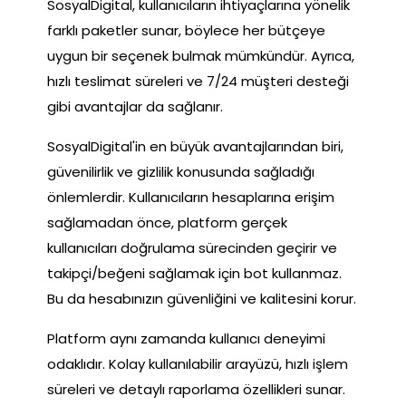
SosyalDigital, kullanıcıların ihtiyaçlarına yönelik
farklı paketler sunar, böylece her bütçeye
uygun bir seçenek bulmak mümkündür. Ayrıca,
hızlı teslimat süreleri ve 7/24 müşteri desteği
gibi avantajlar da sağlanır.
SosyalDigital'in en büyük avantajlarından biri,
güvenilirlik ve gizlilik konusunda sağladığı
önlemlerdir. Kullanıcıların hesaplarına erişim
sağlamadan önce, platform gerçek
kullanıcıları doğrulama sürecinden geçirir ve
takipçi/beğeni sağlamak için bot kullanmaz.
Bu da hesabınızın güvenliğini ve kalitesini korur.
Platform aynı zamanda kullanıcı deneyimi
odaklıdır. Kolay kullanılabilir arayüzü, hızlı işlem
süreleri ve detaylı raporlama özellikleri sunar.