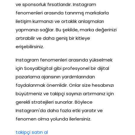
ve sponsorluk fırsatlarıdır. Instagram
fenomenleri arasında tanınmış markalarla
iletişim kurmanızı ve ortaklık anlaşmaları
yapmanızı sağlar. Bu şekilde, marka değerinizi
artırabilir ve daha geniş bir kitleye
erişebilirsiniz.
Instagram fenomenleri arasında yükselmek
için SosyalDigital gibi profesyonel bir dijital
pazarlama ajansının yardımlarından
faydalanmak önemlidir. Onlar size hesabınızı
büyütmeniz ve takipçi sayınızı artırmanız için
gerekli stratejileri sunarlar. Böylece
Instagram'da daha fazla etki yaratır ve
fenomen olma yolunda ilerlersiniz.
takipçi satın al