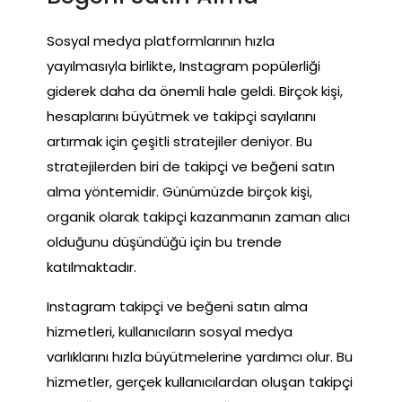
Sosyal medya platformlarının hızla
yayılmasıyla birlikte, Instagram popülerliği
giderek daha da önemli hale geldi. Birçok kişi,
hesaplarını büyütmek ve takipçi sayılarını
artırmak için çeşitli stratejiler deniyor. Bu
stratejilerden biri de takipçi ve beğeni satın
alma yöntemidir. Günümüzde birçok kişi,
organik olarak takipçi kazanmanın zaman alıcı
olduğunu düşündüğü için bu trende
katılmaktadır.
Instagram takipçi ve beğeni satın alma
hizmetleri, kullanıcıların sosyal medya
varlıklarını hızla büyütmelerine yardımcı olur. Bu
hizmetler, gerçek kullanıcılardan oluşan takipçi