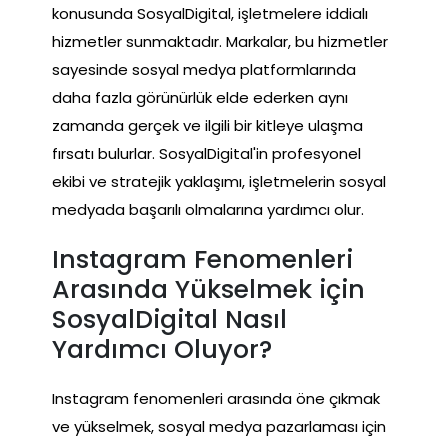
konusunda SosyalDigital, işletmelere iddialı
hizmetler sunmaktadır. Markalar, bu hizmetler
sayesinde sosyal medya platformlarında
daha fazla görünürlük elde ederken aynı
zamanda gerçek ve ilgili bir kitleye ulaşma
fırsatı bulurlar. SosyalDigital'in profesyonel
ekibi ve stratejik yaklaşımı, işletmelerin sosyal
medyada başarılı olmalarına yardımcı olur.
Instagram Fenomenleri
Arasında Yükselmek için
SosyalDigital Nasıl
Yardımcı Oluyor?
Instagram fenomenleri arasında öne çıkmak
ve yükselmek, sosyal medya pazarlaması için