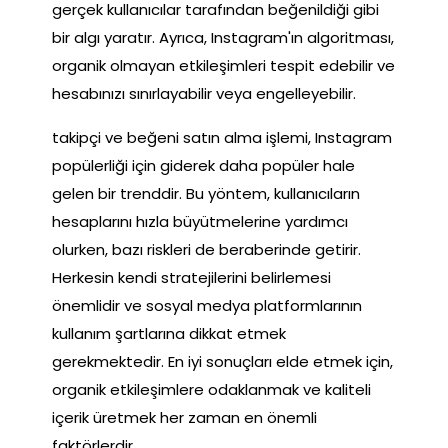
gerçek kullanıcılar tarafından beğenildiği gibi
bir algı yaratır. Ayrıca, Instagram'ın algoritması,
organik olmayan etkileşimleri tespit edebilir ve
hesabınızı sınırlayabilir veya engelleyebilir.
takipçi ve beğeni satın alma işlemi, Instagram
popülerliği için giderek daha popüler hale
gelen bir trenddir. Bu yöntem, kullanıcıların
hesaplarını hızla büyütmelerine yardımcı
olurken, bazı riskleri de beraberinde getirir.
Herkesin kendi stratejilerini belirlemesi
önemlidir ve sosyal medya platformlarının
kullanım şartlarına dikkat etmek
gerekmektedir. En iyi sonuçları elde etmek için,
organik etkileşimlere odaklanmak ve kaliteli
içerik üretmek her zaman en önemli
faktörlerdir.