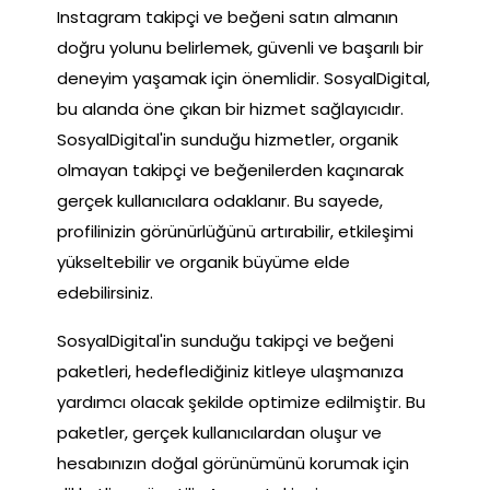
Instagram takipçi ve beğeni satın almanın
doğru yolunu belirlemek, güvenli ve başarılı bir
deneyim yaşamak için önemlidir. SosyalDigital,
bu alanda öne çıkan bir hizmet sağlayıcıdır.
SosyalDigital'in sunduğu hizmetler, organik
olmayan takipçi ve beğenilerden kaçınarak
gerçek kullanıcılara odaklanır. Bu sayede,
profilinizin görünürlüğünü artırabilir, etkileşimi
yükseltebilir ve organik büyüme elde
edebilirsiniz.
SosyalDigital'in sunduğu takipçi ve beğeni
paketleri, hedeflediğiniz kitleye ulaşmanıza
yardımcı olacak şekilde optimize edilmiştir. Bu
paketler, gerçek kullanıcılardan oluşur ve
hesabınızın doğal görünümünü korumak için