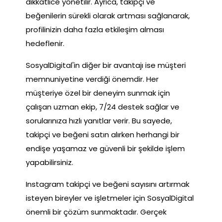
dikkatlice yönetilir. Ayrıca, takipçi ve
beğenilerin sürekli olarak artması sağlanarak,
profilinizin daha fazla etkileşim alması
hedeflenir.
SosyalDigital'in diğer bir avantajı ise müşteri
memnuniyetine verdiği önemdir. Her
müşteriye özel bir deneyim sunmak için
çalışan uzman ekip, 7/24 destek sağlar ve
sorularınıza hızlı yanıtlar verir. Bu sayede,
takipçi ve beğeni satın alırken herhangi bir
endişe yaşamaz ve güvenli bir şekilde işlem
yapabilirsiniz.
Instagram takipçi ve beğeni sayısını artırmak
isteyen bireyler ve işletmeler için SosyalDigital
önemli bir çözüm sunmaktadır. Gerçek