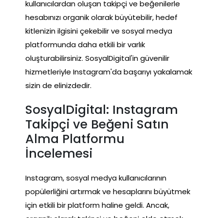
kullanıcılardan oluşan takipçi ve beğenilerle
hesabınızı organik olarak büyütebilir, hedef
kitlenizin ilgisini çekebilir ve sosyal medya
platformunda daha etkili bir varlık
oluşturabilirsiniz. SosyalDigital'in güvenilir
hizmetleriyle Instagram'da başarıyı yakalamak
sizin de elinizdedir.
SosyalDigital: Instagram
Takipçi ve Beğeni Satın
Alma Platformu
İncelemesi
Instagram, sosyal medya kullanıcılarının
popülerliğini artırmak ve hesaplarını büyütmek
için etkili bir platform haline geldi. Ancak,