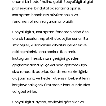
önemli bir hedef haline geldi. SosyalDigital gibi
profesyonel bir dijital pazarlama ajansı,
Instagram hesabınızı büyütmenize ve
fenomen olmanıza yardımcı olabilir.
SosyalDigital, Instagram fenomenlerine özel
olarak tasarlanmış etkili stratejiler sunar. Bu
stratejiler, kullanıcıların dikkatini çekecek ve
etkileşimlerinizi artıracaktır. İlk olarak,
Instagram hesabınızın içeriğini gözden
geçirerek daha ilgi çekici hale getirmek için
size rehberlik ederler. Kendi marka kimliğinizi
oluşturmanız ve hedef kitlenizin beklentilerini
karşılayacak içerik üretmeniz konusunda size
yol gösterirler.
SosyalDigital ayrıca, etkileyici görseller ve