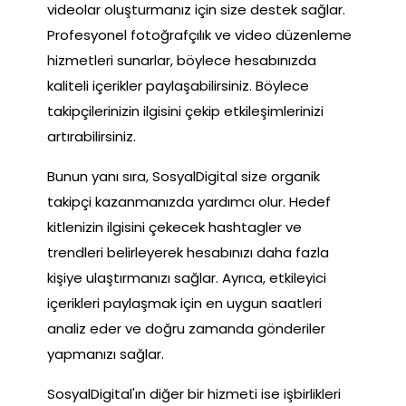
videolar oluşturmanız için size destek sağlar.
Profesyonel fotoğrafçılık ve video düzenleme
hizmetleri sunarlar, böylece hesabınızda
kaliteli içerikler paylaşabilirsiniz. Böylece
takipçilerinizin ilgisini çekip etkileşimlerinizi
artırabilirsiniz.
Bunun yanı sıra, SosyalDigital size organik
takipçi kazanmanızda yardımcı olur. Hedef
kitlenizin ilgisini çekecek hashtagler ve
trendleri belirleyerek hesabınızı daha fazla
kişiye ulaştırmanızı sağlar. Ayrıca, etkileyici
içerikleri paylaşmak için en uygun saatleri
analiz eder ve doğru zamanda gönderiler
yapmanızı sağlar.
SosyalDigital'ın diğer bir hizmeti ise işbirlikleri