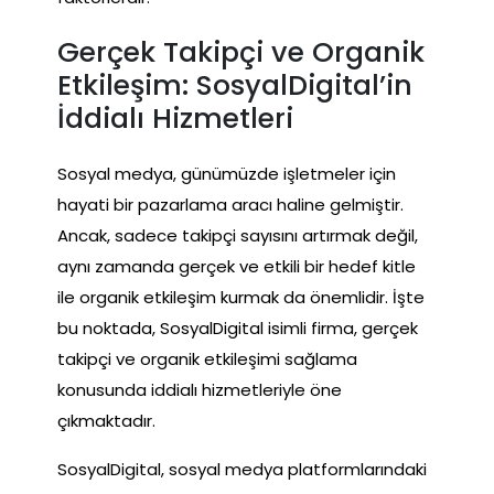
Gerçek Takipçi ve Organik
Etkileşim: SosyalDigital’in
İddialı Hizmetleri
Sosyal medya, günümüzde işletmeler için
hayati bir pazarlama aracı haline gelmiştir.
Ancak, sadece takipçi sayısını artırmak değil,
aynı zamanda gerçek ve etkili bir hedef kitle
ile organik etkileşim kurmak da önemlidir. İşte
bu noktada, SosyalDigital isimli firma, gerçek
takipçi ve organik etkileşimi sağlama
konusunda iddialı hizmetleriyle öne
çıkmaktadır.
SosyalDigital, sosyal medya platformlarındaki