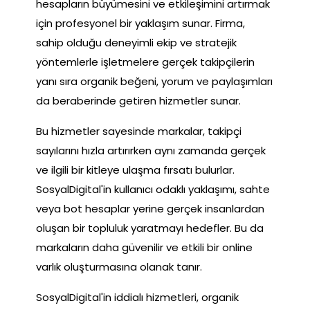
hesapların büyümesini ve etkileşimini artırmak
için profesyonel bir yaklaşım sunar. Firma,
sahip olduğu deneyimli ekip ve stratejik
yöntemlerle işletmelere gerçek takipçilerin
yanı sıra organik beğeni, yorum ve paylaşımları
da beraberinde getiren hizmetler sunar.
Bu hizmetler sayesinde markalar, takipçi
sayılarını hızla artırırken aynı zamanda gerçek
ve ilgili bir kitleye ulaşma fırsatı bulurlar.
SosyalDigital'in kullanıcı odaklı yaklaşımı, sahte
veya bot hesaplar yerine gerçek insanlardan
oluşan bir topluluk yaratmayı hedefler. Bu da
markaların daha güvenilir ve etkili bir online
varlık oluşturmasına olanak tanır.
SosyalDigital'in iddialı hizmetleri, organik