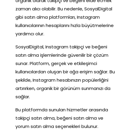
organik olarak takipçi ve beğeni elde etmek
zaman alıcı olabilir. Bu nedenle, SosyalDigital
gibi satın alma platformları, Instagram
kullanıcılarının hesaplarını hızla büyütmelerine
yardımcı olur.
SosyalDigital, Instagram takipçi ve beğeni
satın alma işlemlerinde güvenilir bir çözüm
sunar. Platform, gerçek ve etkileşimci
kullanıcılardan oluşan bir ağa erişim sağlar. Bu
şekilde, Instagram hesabınızın popülerliğini
artırırken, organik bir görünüm sunmanızı da
sağlar.
Bu platformda sunulan hizmetler arasında
takipçi satın alma, beğeni satın alma ve
yorum satın alma seçenekleri bulunur.