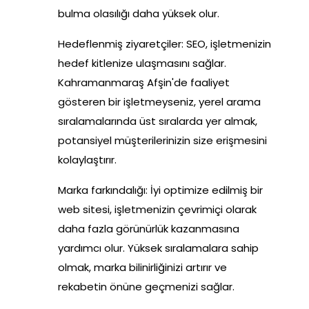
bulma olasılığı daha yüksek olur.
Hedeflenmiş ziyaretçiler: SEO, işletmenizin
hedef kitlenize ulaşmasını sağlar.
Kahramanmaraş Afşin'de faaliyet
gösteren bir işletmeyseniz, yerel arama
sıralamalarında üst sıralarda yer almak,
potansiyel müşterilerinizin size erişmesini
kolaylaştırır.
Marka farkındalığı: İyi optimize edilmiş bir
web sitesi, işletmenizin çevrimiçi olarak
daha fazla görünürlük kazanmasına
yardımcı olur. Yüksek sıralamalara sahip
olmak, marka bilinirliğinizi artırır ve
rekabetin önüne geçmenizi sağlar.