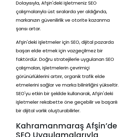
Dolayısıyla, Afşin'deki işletmeniz SEO
çalışmalarıyla üst sıralarda yer aldığında,
markanızın güvenilirlik ve otorite kazanma
şansı artar.
Afşin'deki işletmeler için SEO, dijital pazarda
başarı elde etmek için vazgeçilmez bir
faktördür. Doğru stratejilerle uygulanan SEO
çalışmaları, işletmelerin çevrimiçi
görünürlüklerini artırır, organik trafik elde
etmelerini sağlar ve marka bilinirliğini yükseltir.
SEO'yu etkin bir şekilde kullanarak, Afşin'deki
işletmeler rekabette öne geçebilir ve başarılı
bir dijital varlık oluşturabilirler.
Kahramanmaraş Afşin’de
SEO Uygulamalarıyla