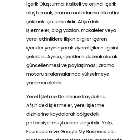
İçerik Oluşturma: Kaliteli ve orijinal içerik
oluşturmak, arama motorlarının dikkatini
çekmek için önemlidir. Afşin'deki
işletmeler, blog yazıları, makaleler veya
yerel etkinliklere ilişkin bilgiler içeren
içerikler yayınlayarak ziyaretçilerin ilgisini
çekebilir. Ayrıca, içeriklerin düzenli olarak
güncellenmesi ve paylaşılması, arama
motoru sıralamalarında yükselmeye
yardımcı olabilir.
Yerel İşletme Dizinlerine Kaydolma:
Afşin'deki işletmeler, yerel işletme
dizinlerine kaydolarak bölgedeki
potansiyel müşterilere ulaşabilir. Yelp,
Foursquare ve Google My Business gibi