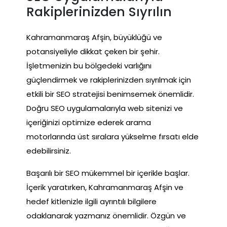
Rakiplerinizden Sıyrılın
Kahramanmaraş Afşin, büyüklüğü ve
potansiyeliyle dikkat çeken bir şehir.
İşletmenizin bu bölgedeki varlığını
güçlendirmek ve rakiplerinizden sıyrılmak için
etkili bir SEO stratejisi benimsemek önemlidir.
Doğru SEO uygulamalarıyla web sitenizi ve
içeriğinizi optimize ederek arama
motorlarında üst sıralara yükselme fırsatı elde
edebilirsiniz.
Başarılı bir SEO mükemmel bir içerikle başlar.
İçerik yaratırken, Kahramanmaraş Afşin ve
hedef kitlenizle ilgili ayrıntılı bilgilere
odaklanarak yazmanız önemlidir. Özgün ve