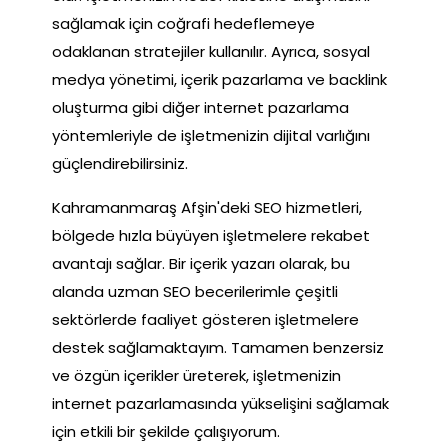
sağlamak için coğrafi hedeflemeye
odaklanan stratejiler kullanılır. Ayrıca, sosyal
medya yönetimi, içerik pazarlama ve backlink
oluşturma gibi diğer internet pazarlama
yöntemleriyle de işletmenizin dijital varlığını
güçlendirebilirsiniz.
Kahramanmaraş Afşin'deki SEO hizmetleri,
bölgede hızla büyüyen işletmelere rekabet
avantajı sağlar. Bir içerik yazarı olarak, bu
alanda uzman SEO becerilerimle çeşitli
sektörlerde faaliyet gösteren işletmelere
destek sağlamaktayım. Tamamen benzersiz
ve özgün içerikler üreterek, işletmenizin
internet pazarlamasında yükselişini sağlamak
için etkili bir şekilde çalışıyorum.