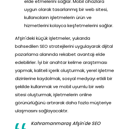
elde etmelerini sağlar. Mobil cihazlara
uygun olarak tasarlanmış bir web sitesi,
kullanıcıların işletmelerin ürün ve
hizmetlerini kolayca keşfetmelerini sağlar.
Afşin'deki küçük işletmeler, yukarıda
bahsedilen SEO stratejilerini uygulayarak dijital
pazarlama alanında rekabet avantajı elde
edebilirler. İyi bir anahtar kelime araştırması
yapmak, kaliteli içerik oluşturmak, yerel işletme
dizinlerine kaydolmak, sosyal medyayı etkili bir
şekilde kullanmak ve mobil uyumlu bir web
sitesi oluşturmak, işletmelerin online
görünürlüğünü artırarak daha fazla müşteriye
ulaşmasını sağlayacaktır.
Kahramanmaraş Afşin'de SEO