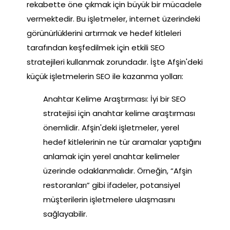
rekabette öne çıkmak için büyük bir mücadele
vermektedir. Bu işletmeler, internet üzerindeki
görünürlüklerini artırmak ve hedef kitleleri
tarafından keşfedilmek için etkili SEO
stratejileri kullanmak zorundadır. İşte Afşin'deki
küçük işletmelerin SEO ile kazanma yolları:
Anahtar Kelime Araştırması: İyi bir SEO
stratejisi için anahtar kelime araştırması
önemlidir. Afşin'deki işletmeler, yerel
hedef kitlelerinin ne tür aramalar yaptığını
anlamak için yerel anahtar kelimeler
üzerinde odaklanmalıdır. Örneğin, “Afşin
restoranları” gibi ifadeler, potansiyel
müşterilerin işletmelere ulaşmasını
sağlayabilir.