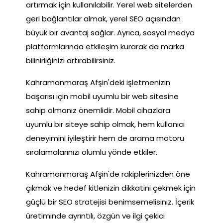
artırmak için kullanılabilir. Yerel web sitelerden
geri bağlantılar almak, yerel SEO açısından
büyük bir avantaj sağlar. Ayrıca, sosyal medya
platformlarında etkileşim kurarak da marka
bilinirliğinizi artırabilirsiniz.
Kahramanmaraş Afşin'deki işletmenizin
başarısı için mobil uyumlu bir web sitesine
sahip olmanız önemlidir. Mobil cihazlara
uyumlu bir siteye sahip olmak, hem kullanıcı
deneyimini iyileştirir hem de arama motoru
sıralamalarınızı olumlu yönde etkiler.
Kahramanmaraş Afşin'de rakiplerinizden öne
çıkmak ve hedef kitlenizin dikkatini çekmek için
güçlü bir SEO stratejisi benimsemelisiniz. İçerik
üretiminde ayrıntılı, özgün ve ilgi çekici