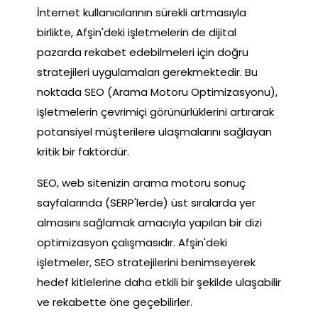
İnternet kullanıcılarının sürekli artmasıyla
birlikte, Afşin'deki işletmelerin de dijital
pazarda rekabet edebilmeleri için doğru
stratejileri uygulamaları gerekmektedir. Bu
noktada SEO (Arama Motoru Optimizasyonu),
işletmelerin çevrimiçi görünürlüklerini artırarak
potansiyel müşterilere ulaşmalarını sağlayan
kritik bir faktördür.
SEO, web sitenizin arama motoru sonuç
sayfalarında (SERP'lerde) üst sıralarda yer
almasını sağlamak amacıyla yapılan bir dizi
optimizasyon çalışmasıdır. Afşin'deki
işletmeler, SEO stratejilerini benimseyerek
hedef kitlelerine daha etkili bir şekilde ulaşabilir
ve rekabette öne geçebilirler.