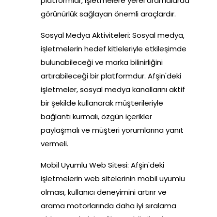
platformlar, işletmelere yerel aramalarda
görünürlük sağlayan önemli araçlardır.
Sosyal Medya Aktiviteleri: Sosyal medya,
işletmelerin hedef kitleleriyle etkileşimde
bulunabileceği ve marka bilinirliğini
artırabileceği bir platformdur. Afşin'deki
işletmeler, sosyal medya kanallarını aktif
bir şekilde kullanarak müşterileriyle
bağlantı kurmalı, özgün içerikler
paylaşmalı ve müşteri yorumlarına yanıt
vermeli.
Mobil Uyumlu Web Sitesi: Afşin'deki
işletmelerin web sitelerinin mobil uyumlu
olması, kullanıcı deneyimini artırır ve
arama motorlarında daha iyi sıralama