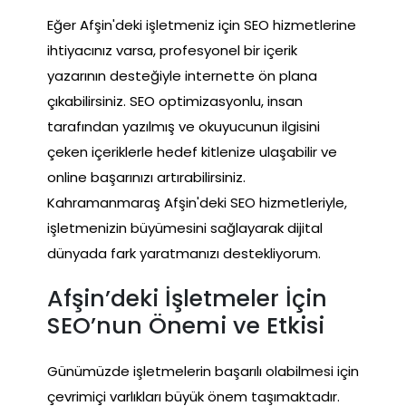
Eğer Afşin'deki işletmeniz için SEO hizmetlerine
ihtiyacınız varsa, profesyonel bir içerik
yazarının desteğiyle internette ön plana
çıkabilirsiniz. SEO optimizasyonlu, insan
tarafından yazılmış ve okuyucunun ilgisini
çeken içeriklerle hedef kitlenize ulaşabilir ve
online başarınızı artırabilirsiniz.
Kahramanmaraş Afşin'deki SEO hizmetleriyle,
işletmenizin büyümesini sağlayarak dijital
dünyada fark yaratmanızı destekliyorum.
Afşin’deki İşletmeler İçin
SEO’nun Önemi ve Etkisi
Günümüzde işletmelerin başarılı olabilmesi için
çevrimiçi varlıkları büyük önem taşımaktadır.