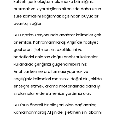
kaliteli içerik oluşturmak, marka bilinirliğinizi
artırmak ve ziyaretçilerin sitenizde daha uzun
süre kalmasını sağlamak açısından büyük bir
avantaj sağlar.
SEO optimizasyonunda anahtar kelimeler çok
önemlidir. Kahramanmaraş Afşin'de faaliyet
gösteren işletmenizin özelliklerini ve
hedeflerini anlatan doğru anahtar kelimeleri
kullanarak içeriğinizi güçlendirebilirsiniz.
Anahtar kelime araştırması yapmak ve
seçtiğiniz kelimeleri metninizi doğal bir şekilde
entegre etmek, arama motorlarında daha iyi
sıralamalar elde etmenize yardımcı olur.
SEO'nun önemli bir bileşeni olan bağlantılar,
Kahramanmaraş Afşin'de işletmenizin itibarını