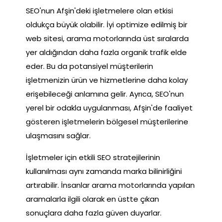
SEO'nun Afşin'deki işletmelere olan etkisi
oldukça büyük olabilir. İyi optimize edilmiş bir
web sitesi, arama motorlarında üst sıralarda
yer aldığından daha fazla organik trafik elde
eder. Bu da potansiyel müşterilerin
işletmenizin ürün ve hizmetlerine daha kolay
erişebileceği anlamına gelir. Ayrıca, SEO'nun
yerel bir odakla uygulanması, Afşin'de faaliyet
gösteren işletmelerin bölgesel müşterilerine
ulaşmasını sağlar.
İşletmeler için etkili SEO stratejilerinin
kullanılması aynı zamanda marka bilinirliğini
artırabilir. İnsanlar arama motorlarında yapılan
aramalarla ilgili olarak en üstte çıkan
sonuçlara daha fazla güven duyarlar.