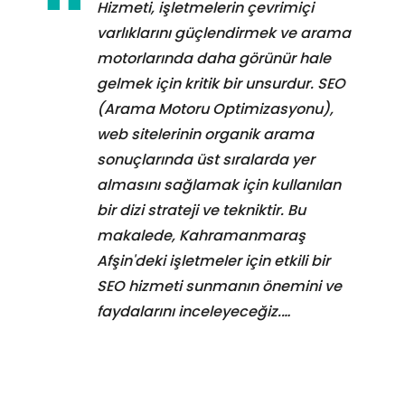
Hizmeti, işletmelerin çevrimiçi
varlıklarını güçlendirmek ve arama
motorlarında daha görünür hale
gelmek için kritik bir unsurdur. SEO
(Arama Motoru Optimizasyonu),
web sitelerinin organik arama
sonuçlarında üst sıralarda yer
almasını sağlamak için kullanılan
bir dizi strateji ve tekniktir. Bu
makalede, Kahramanmaraş
Afşin'deki işletmeler için etkili bir
SEO hizmeti sunmanın önemini ve
faydalarını inceleyeceğiz.…