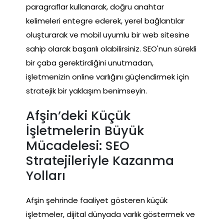
paragraflar kullanarak, doğru anahtar
kelimeleri entegre ederek, yerel bağlantılar
oluşturarak ve mobil uyumlu bir web sitesine
sahip olarak başarılı olabilirsiniz. SEO'nun sürekli
bir çaba gerektirdiğini unutmadan,
işletmenizin online varlığını güçlendirmek için
stratejik bir yaklaşım benimseyin.
Afşin’deki Küçük
İşletmelerin Büyük
Mücadelesi: SEO
Stratejileriyle Kazanma
Yolları
Afşin şehrinde faaliyet gösteren küçük
işletmeler, dijital dünyada varlık göstermek ve