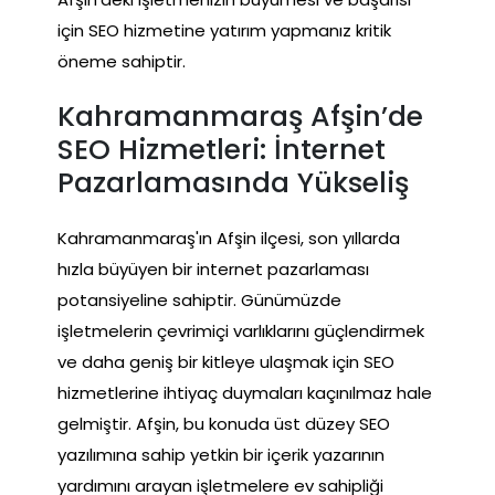
için SEO hizmetine yatırım yapmanız kritik
öneme sahiptir.
Kahramanmaraş Afşin’de
SEO Hizmetleri: İnternet
Pazarlamasında Yükseliş
Kahramanmaraş'ın Afşin ilçesi, son yıllarda
hızla büyüyen bir internet pazarlaması
potansiyeline sahiptir. Günümüzde
işletmelerin çevrimiçi varlıklarını güçlendirmek
ve daha geniş bir kitleye ulaşmak için SEO
hizmetlerine ihtiyaç duymaları kaçınılmaz hale
gelmiştir. Afşin, bu konuda üst düzey SEO
yazılımına sahip yetkin bir içerik yazarının
yardımını arayan işletmelere ev sahipliği