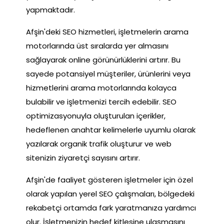
yapmaktadır.
Afşin'deki SEO hizmetleri, işletmelerin arama
motorlarında üst sıralarda yer almasını
sağlayarak online görünürlüklerini artırır. Bu
sayede potansiyel müşteriler, ürünlerini veya
hizmetlerini arama motorlarında kolayca
bulabilir ve işletmenizi tercih edebilir. SEO
optimizasyonuyla oluşturulan içerikler,
hedeflenen anahtar kelimelerle uyumlu olarak
yazılarak organik trafik oluşturur ve web
sitenizin ziyaretçi sayısını artırır.
Afşin'de faaliyet gösteren işletmeler için özel
olarak yapılan yerel SEO çalışmaları, bölgedeki
rekabetçi ortamda fark yaratmanıza yardımcı
olur. İşletmenizin hedef kitlesine ulaşmasını