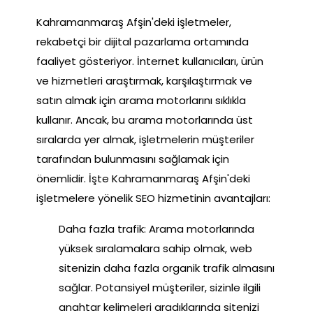
Kahramanmaraş Afşin'deki işletmeler,
rekabetçi bir dijital pazarlama ortamında
faaliyet gösteriyor. İnternet kullanıcıları, ürün
ve hizmetleri araştırmak, karşılaştırmak ve
satın almak için arama motorlarını sıklıkla
kullanır. Ancak, bu arama motorlarında üst
sıralarda yer almak, işletmelerin müşteriler
tarafından bulunmasını sağlamak için
önemlidir. İşte Kahramanmaraş Afşin'deki
işletmelere yönelik SEO hizmetinin avantajları:
Daha fazla trafik: Arama motorlarında
yüksek sıralamalara sahip olmak, web
sitenizin daha fazla organik trafik almasını
sağlar. Potansiyel müşteriler, sizinle ilgili
anahtar kelimeleri aradıklarında sitenizi