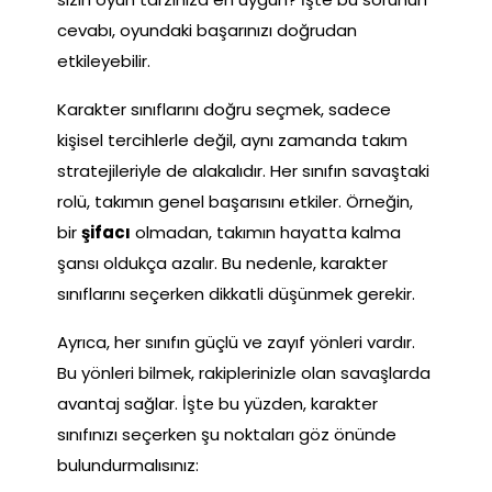
cevabı, oyundaki başarınızı doğrudan
etkileyebilir.
Karakter sınıflarını doğru seçmek, sadece
kişisel tercihlerle değil, aynı zamanda takım
stratejileriyle de alakalıdır. Her sınıfın savaştaki
rolü, takımın genel başarısını etkiler. Örneğin,
bir
şifacı
olmadan, takımın hayatta kalma
şansı oldukça azalır. Bu nedenle, karakter
sınıflarını seçerken dikkatli düşünmek gerekir.
Ayrıca, her sınıfın güçlü ve zayıf yönleri vardır.
Bu yönleri bilmek, rakiplerinizle olan savaşlarda
avantaj sağlar. İşte bu yüzden, karakter
sınıfınızı seçerken şu noktaları göz önünde
bulundurmalısınız: