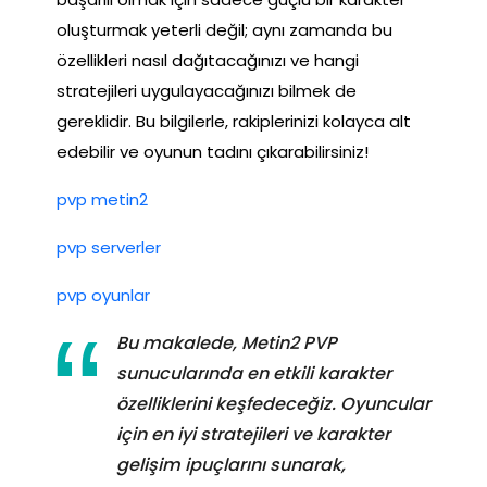
oluşturmak yeterli değil; aynı zamanda bu
özellikleri nasıl dağıtacağınızı ve hangi
stratejileri uygulayacağınızı bilmek de
gereklidir. Bu bilgilerle, rakiplerinizi kolayca alt
edebilir ve oyunun tadını çıkarabilirsiniz!
pvp metin2
pvp serverler
pvp oyunlar
Bu makalede, Metin2 PVP
sunucularında en etkili karakter
özelliklerini keşfedeceğiz. Oyuncular
için en iyi stratejileri ve karakter
gelişim ipuçlarını sunarak,