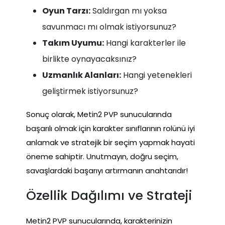
Oyun Tarzı:
Saldırgan mı yoksa
savunmacı mı olmak istiyorsunuz?
Takım Uyumu:
Hangi karakterler ile
birlikte oynayacaksınız?
Uzmanlık Alanları:
Hangi yetenekleri
geliştirmek istiyorsunuz?
Sonuç olarak, Metin2 PVP sunucularında
başarılı olmak için karakter sınıflarının rolünü iyi
anlamak ve stratejik bir seçim yapmak hayati
öneme sahiptir. Unutmayın, doğru seçim,
savaşlardaki başarıyı artırmanın anahtarıdır!
Özellik Dağılımı ve Strateji
Metin2 PVP sunucularında, karakterinizin