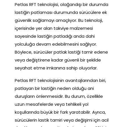
Petlas RFT teknolojisi, olağandışı bir durumda
lastiğin patlaması durumunda sürücülere ek
güvenlik sağlamayı amaçlıyor. Bu teknoloji,
içerisinde yer alan takviye malzemesi
sayesinde lastiğin patladığı anda dahi
yolculuğa devam edebilmesini sağlıyor.
Böylece, sürücüler patlak lastiği tamir edene
veya değiştirene kadar güvenli bir şekilde
seyahat etme imkanına sahip oluyorlar.
Petlas RFT teknolojisinin avantajlarından biri,
patlayan bir lastiğin neden olduğu ani
duruşların önlenmesidir. Bu durum, özellikle
uzun mesafelerde veya tehlikeli yol
koşullarında büyük bir fark yaratabilir. Ayrıca,
sürücülerin lastik tamiri veya değişimi için acil