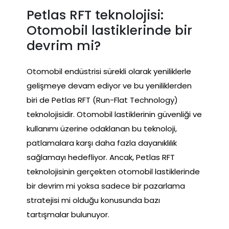
Petlas RFT teknolojisi:
Otomobil lastiklerinde bir
devrim mi?
Otomobil endüstrisi sürekli olarak yeniliklerle
gelişmeye devam ediyor ve bu yeniliklerden
biri de Petlas RFT (Run-Flat Technology)
teknolojisidir. Otomobil lastiklerinin güvenliği ve
kullanımı üzerine odaklanan bu teknoloji,
patlamalara karşı daha fazla dayanıklılık
sağlamayı hedefliyor. Ancak, Petlas RFT
teknolojisinin gerçekten otomobil lastiklerinde
bir devrim mi yoksa sadece bir pazarlama
stratejisi mi olduğu konusunda bazı
tartışmalar bulunuyor.