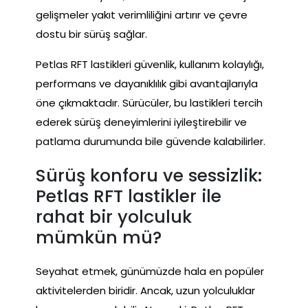
gelişmeler yakıt verimliliğini artırır ve çevre
dostu bir sürüş sağlar.
Petlas RFT lastikleri güvenlik, kullanım kolaylığı,
performans ve dayanıklılık gibi avantajlarıyla
öne çıkmaktadır. Sürücüler, bu lastikleri tercih
ederek sürüş deneyimlerini iyileştirebilir ve
patlama durumunda bile güvende kalabilirler.
Sürüş konforu ve sessizlik:
Petlas RFT lastikler ile
rahat bir yolculuk
mümkün mü?
Seyahat etmek, günümüzde hala en popüler
aktivitelerden biridir. Ancak, uzun yolculuklar