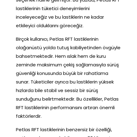
lastiklerinin tüketici deneyimlerini
inceleyeceğiz ve bu lastiklerin ne kadar
etkileyici olduklarını göreceğiz.
Birçok kullanıcı, Petlas RFT lastiklerinin
olağanüstü yolda tutuş kabiliyetinden övgüyle
bahsetmektedir. Hem ıslak hem de kuru
zeminde maksimum çekiş sağlamasıyla sürüş
güvenliği konusunda büyük bir rahatlama
sunar. Tüketiciler ayrıca bu lastiklerin yüksek
hızlarda bile stabil ve sessiz bir sürüş
sunduğunu belirtmektedir. Bu özellikler, Petlas
RFT lastiklerinin performansını artıran önemli
faktörlerdir.
Petlas RFT lastiklerinin benzersiz bir özelliği,