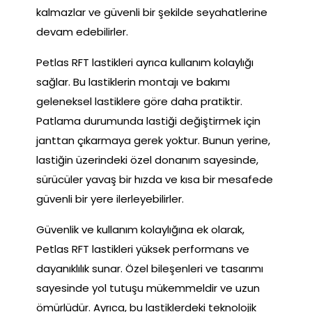
kalmazlar ve güvenli bir şekilde seyahatlerine
devam edebilirler.
Petlas RFT lastikleri ayrıca kullanım kolaylığı
sağlar. Bu lastiklerin montajı ve bakımı
geleneksel lastiklere göre daha pratiktir.
Patlama durumunda lastiği değiştirmek için
janttan çıkarmaya gerek yoktur. Bunun yerine,
lastiğin üzerindeki özel donanım sayesinde,
sürücüler yavaş bir hızda ve kısa bir mesafede
güvenli bir yere ilerleyebilirler.
Güvenlik ve kullanım kolaylığına ek olarak,
Petlas RFT lastikleri yüksek performans ve
dayanıklılık sunar. Özel bileşenleri ve tasarımı
sayesinde yol tutuşu mükemmeldir ve uzun
ömürlüdür. Ayrıca, bu lastiklerdeki teknolojik