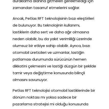
duraklama alanına gitmeleri gerekmediği için
zamandan tasarruf etmelerini sağlar.
Ancak, Petlas RFT teknolojisinin bazı eleştirileri
de bulunuyor. Bu teknolojinin kullanımı,
lastiklerin daha sert ve daha ağır olmasına
neden olabilir, bu da yakıt verimliliği üzerinde
olumsuz bir etkiye sahip olabilir. Ayrıca, bazı
otomobil üreticileri ve uzmanlar, lastiğin
patlaması durumunda sürücünün hemen
dikkatini çekmesini ve lastiği düzgün bir şekilde
tamir veya değiştirme konusunda bilinçli
olmasını savunuyor.
Petlas RFT teknolojisi otomobil lastiklerinde bir
dönüm noktası mı yoksa sadece bir
pazarlama stratejisi mi olduğu konusunda