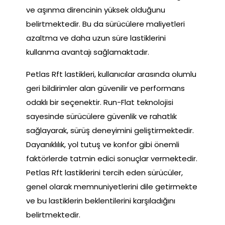
ve aşınma direncinin yüksek olduğunu
belirtmektedir. Bu da sürücülere maliyetleri
azaltma ve daha uzun süre lastiklerini
kullanma avantajı sağlamaktadır.
Petlas Rft lastikleri, kullanıcılar arasında olumlu
geri bildirimler alan güvenilir ve performans
odaklı bir seçenektir. Run-Flat teknolojisi
sayesinde sürücülere güvenlik ve rahatlık
sağlayarak, sürüş deneyimini geliştirmektedir.
Dayanıklılık, yol tutuş ve konfor gibi önemli
faktörlerde tatmin edici sonuçlar vermektedir.
Petlas Rft lastiklerini tercih eden sürücüler,
genel olarak memnuniyetlerini dile getirmekte
ve bu lastiklerin beklentilerini karşıladığını
belirtmektedir.