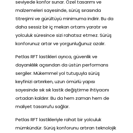
seviyede konfor sunar. Özel tasarımı ve
malzemeleri sayesinde, sürüş sırasında
titreşimi ve gürültüyü minimuma indirir. Bu da
daha sessiz bir iç mekan ortamı yaratır ve
yolculuk süresince sizi rahatsız etmez. Sürüş
konforunuz artar ve yorgunluğunuz azalır.
Petlas RFT lastikleri ayrıca, güvenlik ve
dayanıklılık açısından da üstün performans
sergiler. Mükemmel yol tutuşuyla sürüş
keyfinizi artırırken, uzun ömürlü yapısı
sayesinde sık sık lastik değiştirme ihtiyacını
ortadan kaldırır. Bu da hem zaman hem de
maliyet tasarrufu sağlar.
Petlas RFT lastikleriyle rahat bir yolculuk
mümkündür. Sürüş konforunu artıran teknolojik