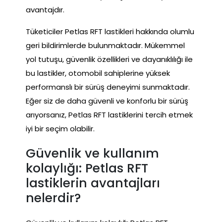
avantajdır.
Tüketiciler Petlas RFT lastikleri hakkında olumlu
geri bildirimlerde bulunmaktadır. Mükemmel
yol tutuşu, güvenlik özellikleri ve dayanıklılığı ile
bu lastikler, otomobil sahiplerine yüksek
performanslı bir sürüş deneyimi sunmaktadır.
Eğer siz de daha güvenli ve konforlu bir sürüş
arıyorsanız, Petlas RFT lastiklerini tercih etmek
iyi bir seçim olabilir.
Güvenlik ve kullanım
kolaylığı: Petlas RFT
lastiklerin avantajları
nelerdir?