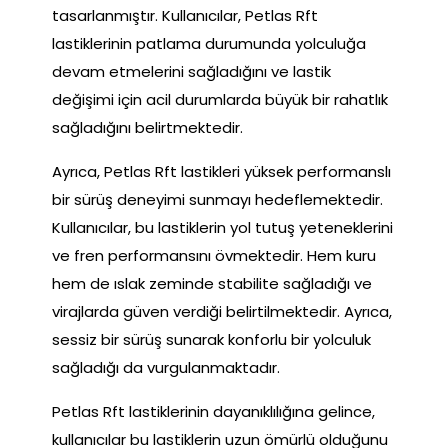
tasarlanmıştır. Kullanıcılar, Petlas Rft
lastiklerinin patlama durumunda yolculuğa
devam etmelerini sağladığını ve lastik
değişimi için acil durumlarda büyük bir rahatlık
sağladığını belirtmektedir.
Ayrıca, Petlas Rft lastikleri yüksek performanslı
bir sürüş deneyimi sunmayı hedeflemektedir.
Kullanıcılar, bu lastiklerin yol tutuş yeteneklerini
ve fren performansını övmektedir. Hem kuru
hem de ıslak zeminde stabilite sağladığı ve
virajlarda güven verdiği belirtilmektedir. Ayrıca,
sessiz bir sürüş sunarak konforlu bir yolculuk
sağladığı da vurgulanmaktadır.
Petlas Rft lastiklerinin dayanıklılığına gelince,
kullanıcılar bu lastiklerin uzun ömürlü olduğunu