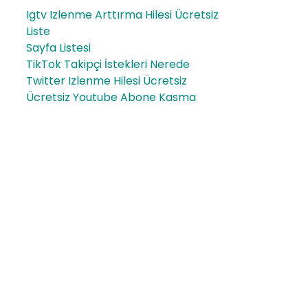
Igtv Izlenme Arttırma Hilesi Ücretsiz
Liste
Sayfa Listesi
TikTok Takipçi İstekleri Nerede
Twitter Izlenme Hilesi Ücretsiz
Ücretsiz Youtube Abone Kasma