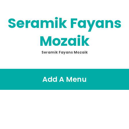
Seramik Fayans
Mozaik
Seramik Fayans Mozaik
Add A Menu