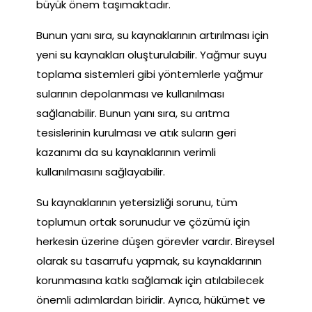
büyük önem taşımaktadır.
Bunun yanı sıra, su kaynaklarının artırılması için
yeni su kaynakları oluşturulabilir. Yağmur suyu
toplama sistemleri gibi yöntemlerle yağmur
sularının depolanması ve kullanılması
sağlanabilir. Bunun yanı sıra, su arıtma
tesislerinin kurulması ve atık suların geri
kazanımı da su kaynaklarının verimli
kullanılmasını sağlayabilir.
Su kaynaklarının yetersizliği sorunu, tüm
toplumun ortak sorunudur ve çözümü için
herkesin üzerine düşen görevler vardır. Bireysel
olarak su tasarrufu yapmak, su kaynaklarının
korunmasına katkı sağlamak için atılabilecek
önemli adımlardan biridir. Ayrıca, hükümet ve