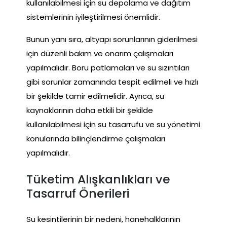
kullanılabilmesi için su depolama ve dağıtım
sistemlerinin iyileştirilmesi önemlidir.
Bunun yanı sıra, altyapı sorunlarının giderilmesi
için düzenli bakım ve onarım çalışmaları
yapılmalıdır. Boru patlamaları ve su sızıntıları
gibi sorunlar zamanında tespit edilmeli ve hızlı
bir şekilde tamir edilmelidir. Ayrıca, su
kaynaklarının daha etkili bir şekilde
kullanılabilmesi için su tasarrufu ve su yönetimi
konularında bilinçlendirme çalışmaları
yapılmalıdır.
Tüketim Alışkanlıkları ve
Tasarruf Önerileri
Su kesintilerinin bir nedeni, hanehalklarının