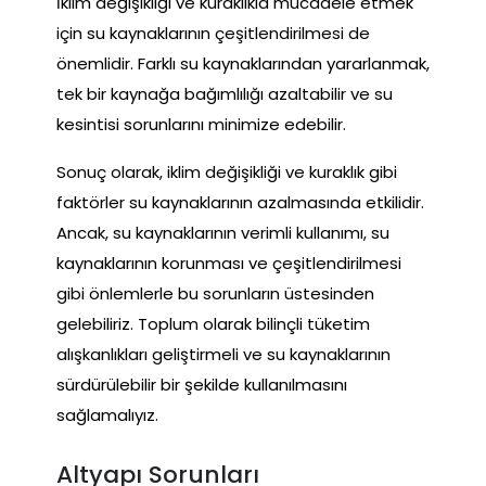
İklim değişikliği ve kuraklıkla mücadele etmek
için su kaynaklarının çeşitlendirilmesi de
önemlidir. Farklı su kaynaklarından yararlanmak,
tek bir kaynağa bağımlılığı azaltabilir ve su
kesintisi sorunlarını minimize edebilir.
Sonuç olarak, iklim değişikliği ve kuraklık gibi
faktörler su kaynaklarının azalmasında etkilidir.
Ancak, su kaynaklarının verimli kullanımı, su
kaynaklarının korunması ve çeşitlendirilmesi
gibi önlemlerle bu sorunların üstesinden
gelebiliriz. Toplum olarak bilinçli tüketim
alışkanlıkları geliştirmeli ve su kaynaklarının
sürdürülebilir bir şekilde kullanılmasını
sağlamalıyız.
Altyapı Sorunları