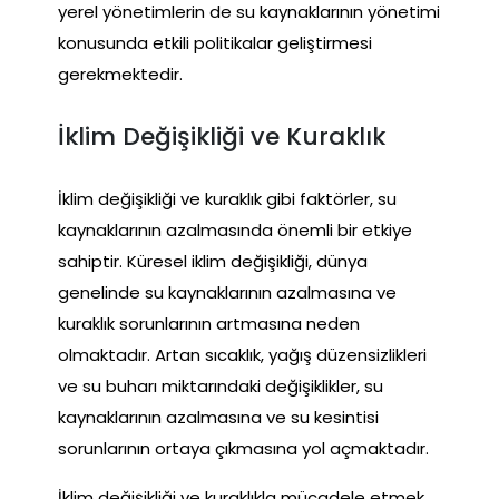
yerel yönetimlerin de su kaynaklarının yönetimi
konusunda etkili politikalar geliştirmesi
gerekmektedir.
İklim Değişikliği ve Kuraklık
İklim değişikliği ve kuraklık gibi faktörler, su
kaynaklarının azalmasında önemli bir etkiye
sahiptir. Küresel iklim değişikliği, dünya
genelinde su kaynaklarının azalmasına ve
kuraklık sorunlarının artmasına neden
olmaktadır. Artan sıcaklık, yağış düzensizlikleri
ve su buharı miktarındaki değişiklikler, su
kaynaklarının azalmasına ve su kesintisi
sorunlarının ortaya çıkmasına yol açmaktadır.
İklim değişikliği ve kuraklıkla mücadele etmek