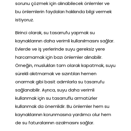
sorunu çözmek için alınabilecek önlemler ve
bu önlemlerin faydaları hakkında bilgi vermek
istiyoruz.
Birinci olarak, su tasarrufu yapmak su
kaynaklarının daha verimli kullanılmasını sağlar.
Evlerde ve iş yerlerinde suyu gereksiz yere
harcamamak için bazı önlemler alınabilir.
Örneğin, muslukları tam olarak kapatmak, suyu
sürekli akıtmamak ve sızıntıları hemen
onarmak gibi basit adımlarla su tasarrufu
sağlanabilir. Ayrıca, suyu daha verimli
kullanmak için su tasarruflu armatürler
kullanmak da önemlidir. Bu önlemler hem su
kaynaklarının korunmasına yardımcı olur hem
de su faturalarının azalmasını sağlar.