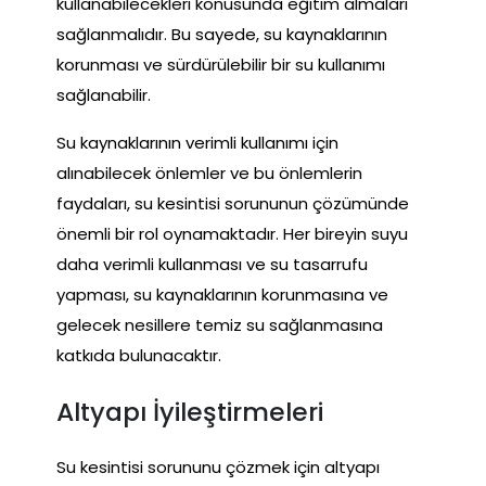
kullanabilecekleri konusunda eğitim almaları
sağlanmalıdır. Bu sayede, su kaynaklarının
korunması ve sürdürülebilir bir su kullanımı
sağlanabilir.
Su kaynaklarının verimli kullanımı için
alınabilecek önlemler ve bu önlemlerin
faydaları, su kesintisi sorununun çözümünde
önemli bir rol oynamaktadır. Her bireyin suyu
daha verimli kullanması ve su tasarrufu
yapması, su kaynaklarının korunmasına ve
gelecek nesillere temiz su sağlanmasına
katkıda bulunacaktır.
Altyapı İyileştirmeleri
Su kesintisi sorununu çözmek için altyapı