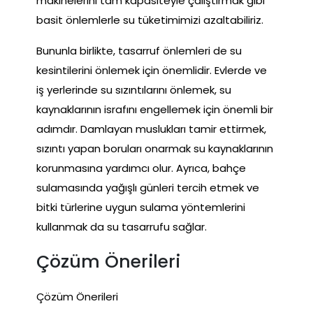
makinelerini tam kapasiteyle çalıştırmak gibi
basit önlemlerle su tüketimimizi azaltabiliriz.
Bununla birlikte, tasarruf önlemleri de su
kesintilerini önlemek için önemlidir. Evlerde ve
iş yerlerinde su sızıntılarını önlemek, su
kaynaklarının israfını engellemek için önemli bir
adımdır. Damlayan muslukları tamir ettirmek,
sızıntı yapan boruları onarmak su kaynaklarının
korunmasına yardımcı olur. Ayrıca, bahçe
sulamasında yağışlı günleri tercih etmek ve
bitki türlerine uygun sulama yöntemlerini
kullanmak da su tasarrufu sağlar.
Çözüm Önerileri
Çözüm Önerileri