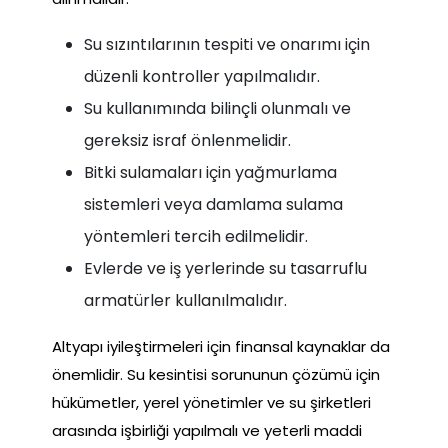
Su sızıntılarının tespiti ve onarımı için
düzenli kontroller yapılmalıdır.
Su kullanımında bilinçli olunmalı ve
gereksiz israf önlenmelidir.
Bitki sulamaları için yağmurlama
sistemleri veya damlama sulama
yöntemleri tercih edilmelidir.
Evlerde ve iş yerlerinde su tasarruflu
armatürler kullanılmalıdır.
Altyapı iyileştirmeleri için finansal kaynaklar da
önemlidir. Su kesintisi sorununun çözümü için
hükümetler, yerel yönetimler ve su şirketleri
arasında işbirliği yapılmalı ve yeterli maddi