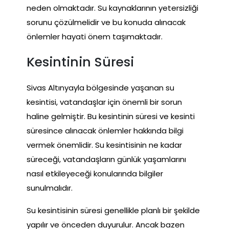
neden olmaktadır. Su kaynaklarının yetersizliği
sorunu çözülmelidir ve bu konuda alınacak
önlemler hayati önem taşımaktadır.
Kesintinin Süresi
Sivas Altınyayla bölgesinde yaşanan su
kesintisi, vatandaşlar için önemli bir sorun
haline gelmiştir. Bu kesintinin süresi ve kesinti
süresince alınacak önlemler hakkında bilgi
vermek önemlidir. Su kesintisinin ne kadar
süreceği, vatandaşların günlük yaşamlarını
nasıl etkileyeceği konularında bilgiler
sunulmalıdır.
Su kesintisinin süresi genellikle planlı bir şekilde
yapılır ve önceden duyurulur. Ancak bazen