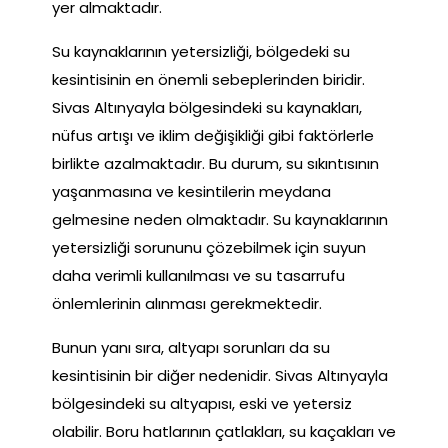
yer almaktadır.
Su kaynaklarının yetersizliği, bölgedeki su
kesintisinin en önemli sebeplerinden biridir.
Sivas Altınyayla bölgesindeki su kaynakları,
nüfus artışı ve iklim değişikliği gibi faktörlerle
birlikte azalmaktadır. Bu durum, su sıkıntısının
yaşanmasına ve kesintilerin meydana
gelmesine neden olmaktadır. Su kaynaklarının
yetersizliği sorununu çözebilmek için suyun
daha verimli kullanılması ve su tasarrufu
önlemlerinin alınması gerekmektedir.
Bunun yanı sıra, altyapı sorunları da su
kesintisinin bir diğer nedenidir. Sivas Altınyayla
bölgesindeki su altyapısı, eski ve yetersiz
olabilir. Boru hatlarının çatlakları, su kaçakları ve