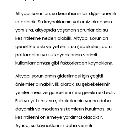
Altyapı sorunları, su kesintisinin bir diğer önemli
sebebidir. Su kaynaklarının yetersiz olmasının
yanı sıra, altyapıda yaşanan sorunlar da su
kesintilerine neden olabilir. Altyapı sorunları
genellikle eski ve yetersiz su şebekeleri, boru
patlamaları ve su kaynaklarının verimli
kullanılamaması gibi faktörlerden kaynaklanır.
Altyapı sorunlarının giderilmesi için çeşitli
önlemler alınabilir. İlk olarak, su şebekelerinin
yenilenmesi ve güncellenmesi gerekmektedir.
Eski ve yetersiz su şebekelerinin yerine daha
dayanıklı ve modern sistemlerin kurulması su
kesintilerini önlemeye yardımcı olacaktır.
Ayrıca, su kaynaklarının daha verimli