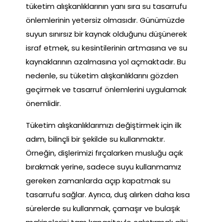
tüketim alışkanlıklarının yanı sıra su tasarrufu
önlemlerinin yetersiz olmasıdır. Günümüzde
suyun sınırsız bir kaynak olduğunu düşünerek
israf etmek, su kesintilerinin artmasına ve su
kaynaklarının azalmasına yol açmaktadır. Bu
nedenle, su tüketim alışkanlıklarını gözden
geçirmek ve tasarruf önlemlerini uygulamak
önemlidir.
Tüketim alışkanlıklarımızı değiştirmek için ilk
adım, bilinçli bir şekilde su kullanmaktır.
Örneğin, dişlerimizi fırçalarken musluğu açık
bırakmak yerine, sadece suyu kullanmamız
gereken zamanlarda açıp kapatmak su
tasarrufu sağlar. Ayrıca, duş alırken daha kısa
sürelerde su kullanmak, çamaşır ve bulaşık