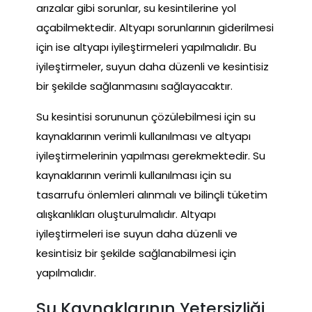
arızalar gibi sorunlar, su kesintilerine yol
açabilmektedir. Altyapı sorunlarının giderilmesi
için ise altyapı iyileştirmeleri yapılmalıdır. Bu
iyileştirmeler, suyun daha düzenli ve kesintisiz
bir şekilde sağlanmasını sağlayacaktır.
Su kesintisi sorununun çözülebilmesi için su
kaynaklarının verimli kullanılması ve altyapı
iyileştirmelerinin yapılması gerekmektedir. Su
kaynaklarının verimli kullanılması için su
tasarrufu önlemleri alınmalı ve bilinçli tüketim
alışkanlıkları oluşturulmalıdır. Altyapı
iyileştirmeleri ise suyun daha düzenli ve
kesintisiz bir şekilde sağlanabilmesi için
yapılmalıdır.
Su Kaynaklarının Yetersizliği