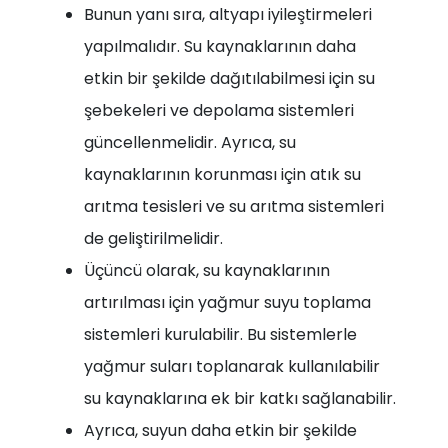
Bunun yanı sıra, altyapı iyileştirmeleri
yapılmalıdır. Su kaynaklarının daha
etkin bir şekilde dağıtılabilmesi için su
şebekeleri ve depolama sistemleri
güncellenmelidir. Ayrıca, su
kaynaklarının korunması için atık su
arıtma tesisleri ve su arıtma sistemleri
de geliştirilmelidir.
Üçüncü olarak, su kaynaklarının
artırılması için yağmur suyu toplama
sistemleri kurulabilir. Bu sistemlerle
yağmur suları toplanarak kullanılabilir
su kaynaklarına ek bir katkı sağlanabilir.
Ayrıca, suyun daha etkin bir şekilde