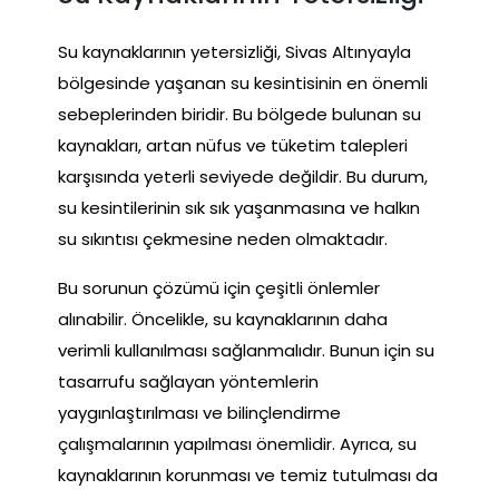
Su kaynaklarının yetersizliği, Sivas Altınyayla
bölgesinde yaşanan su kesintisinin en önemli
sebeplerinden biridir. Bu bölgede bulunan su
kaynakları, artan nüfus ve tüketim talepleri
karşısında yeterli seviyede değildir. Bu durum,
su kesintilerinin sık sık yaşanmasına ve halkın
su sıkıntısı çekmesine neden olmaktadır.
Bu sorunun çözümü için çeşitli önlemler
alınabilir. Öncelikle, su kaynaklarının daha
verimli kullanılması sağlanmalıdır. Bunun için su
tasarrufu sağlayan yöntemlerin
yaygınlaştırılması ve bilinçlendirme
çalışmalarının yapılması önemlidir. Ayrıca, su
kaynaklarının korunması ve temiz tutulması da