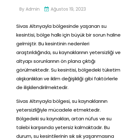
By
Admin
Ağustos 19, 2023
Sivas Altınyayla bölgesinde yaşanan su
kesintisi, bölge halkı için büyük bir sorun haline
gelmiştir. Bu kesintinin nedenleri
araştırıldığında, su kaynaklarının yetersizliği ve
altyapı sorunlarının ön plana çıktığı
görülmektedir. Su kesintisi, bölgedeki tüketim
alışkanlıkları ve iklim değişikliği gibi faktörlerle
de ilişkilendirilmektedir.
Sivas Altınyayla bölgesi, su kaynaklarının
yetersizliğiyle mücadele etmektedir.
Bölgedeki su kaynakları, artan nüfus ve su
talebi karşısında yetersiz kalmaktadır. Bu
durum, su kesintilerinin sık sık yaşanmasına