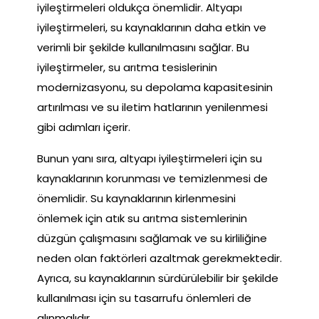
iyileştirmeleri oldukça önemlidir. Altyapı
iyileştirmeleri, su kaynaklarının daha etkin ve
verimli bir şekilde kullanılmasını sağlar. Bu
iyileştirmeler, su arıtma tesislerinin
modernizasyonu, su depolama kapasitesinin
artırılması ve su iletim hatlarının yenilenmesi
gibi adımları içerir.
Bunun yanı sıra, altyapı iyileştirmeleri için su
kaynaklarının korunması ve temizlenmesi de
önemlidir. Su kaynaklarının kirlenmesini
önlemek için atık su arıtma sistemlerinin
düzgün çalışmasını sağlamak ve su kirliliğine
neden olan faktörleri azaltmak gerekmektedir.
Ayrıca, su kaynaklarının sürdürülebilir bir şekilde
kullanılması için su tasarrufu önlemleri de
alınmalıdır.