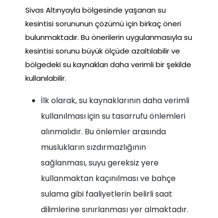
Sivas Altınyayla bölgesinde yaşanan su
kesintisi sorununun çözümü için birkaç öneri
bulunmaktadır. Bu önerilerin uygulanmasıyla su
kesintisi sorunu büyük ölçüde azaltılabilir ve
bölgedeki su kaynakları daha verimli bir şekilde
kullanılabilir.
İlk olarak, su kaynaklarının daha verimli
kullanılması için su tasarrufu önlemleri
alınmalıdır. Bu önlemler arasında
muslukların sızdırmazlığının
sağlanması, suyu gereksiz yere
kullanmaktan kaçınılması ve bahçe
sulama gibi faaliyetlerin belirli saat
dilimlerine sınırlanması yer almaktadır.