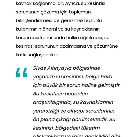
kaynak sağlanmalıdır. Ayrıca, su kesintisi
sorununun çözümü için toplumun
bilinçlendirilmesi de gerekmektedir. Su
kullanımının önemi ve su kaynaklarının
korunması konusunda halkın eğitilmesi, su
kesintisi sorununun azalmasına ve çözümüne
katkı sağlayacaktır.
Sivas Altınyayla bölgesinde
yaşanan su kesintisi, bölge halkı
için büyük bir sorun haline gelmiştir.
Bu kesintinin nedenleri
araştırıldığında, su kaynaklarının
yetersizliği ve altyapı sorunlarının
ön plana çıktığı görülmektedir. Su
kesintisi, bölgedeki tüketim
alışkanlıkları ve iklim değişikliği gibi