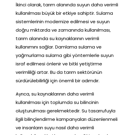
İkinci olarak, tarım alanında suyun daha verimli
kullanılması büyük bir etkiye sahiptir. Sulama
sistemlerinin modernize edilmesi ve suyun
doğru miktarda ve zamanında kullanılması,
tarım alanında su kaynaklarının verimli
kullanımını sağlar. Damlama sulama ve
yağmurlama sulama gibi yöntemlerle suyun
israf edilmesi önlenir ve bitki yetiştirme
verimliliği artar. Bu da tarım sektörünün
sürdürülebilirliği için önemli bir adımdır.
Ayrıca, su kaynaklarının daha verimli
kullanılması için toplumda su bilincinin
oluşturulması gerekmektedir. Su tasarrufuyla
ilgili bilinçlendirme kampanyaları düzenlenmeli
ve insanların suyu nasıl daha verimli