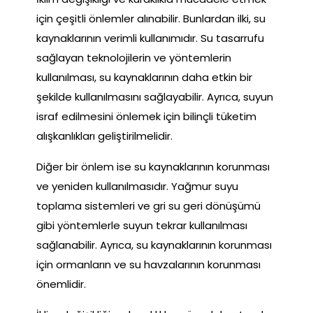
için çeşitli önlemler alınabilir. Bunlardan ilki, su
kaynaklarının verimli kullanımıdır. Su tasarrufu
sağlayan teknolojilerin ve yöntemlerin
kullanılması, su kaynaklarının daha etkin bir
şekilde kullanılmasını sağlayabilir. Ayrıca, suyun
israf edilmesini önlemek için bilinçli tüketim
alışkanlıkları geliştirilmelidir.
Diğer bir önlem ise su kaynaklarının korunması
ve yeniden kullanılmasıdır. Yağmur suyu
toplama sistemleri ve gri su geri dönüşümü
gibi yöntemlerle suyun tekrar kullanılması
sağlanabilir. Ayrıca, su kaynaklarının korunması
için ormanların ve su havzalarının korunması
önemlidir.