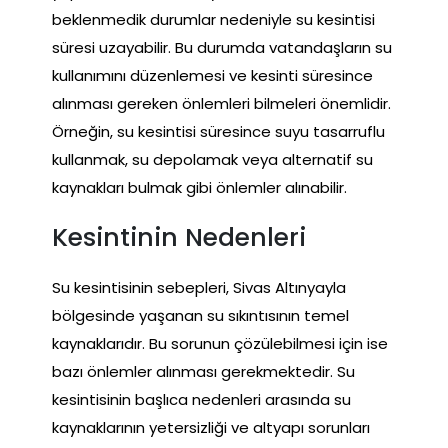
beklenmedik durumlar nedeniyle su kesintisi
süresi uzayabilir. Bu durumda vatandaşların su
kullanımını düzenlemesi ve kesinti süresince
alınması gereken önlemleri bilmeleri önemlidir.
Örneğin, su kesintisi süresince suyu tasarruflu
kullanmak, su depolamak veya alternatif su
kaynakları bulmak gibi önlemler alınabilir.
Kesintinin Nedenleri
Su kesintisinin sebepleri, Sivas Altınyayla
bölgesinde yaşanan su sıkıntısının temel
kaynaklarıdır. Bu sorunun çözülebilmesi için ise
bazı önlemler alınması gerekmektedir. Su
kesintisinin başlıca nedenleri arasında su
kaynaklarının yetersizliği ve altyapı sorunları