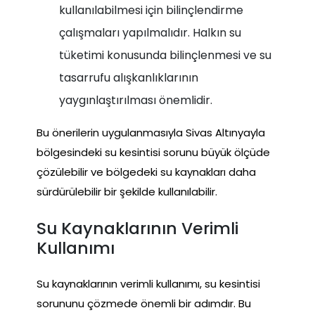
kullanılabilmesi için bilinçlendirme
çalışmaları yapılmalıdır. Halkın su
tüketimi konusunda bilinçlenmesi ve su
tasarrufu alışkanlıklarının
yaygınlaştırılması önemlidir.
Bu önerilerin uygulanmasıyla Sivas Altınyayla
bölgesindeki su kesintisi sorunu büyük ölçüde
çözülebilir ve bölgedeki su kaynakları daha
sürdürülebilir bir şekilde kullanılabilir.
Su Kaynaklarının Verimli
Kullanımı
Su kaynaklarının verimli kullanımı, su kesintisi
sorununu çözmede önemli bir adımdır. Bu