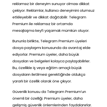
reklamsız bir deneyim sunuyor olması dikkat
çekiyor. Reklamlar, kullanıcı deneyimini olumsuz
etkileyebilir ve dikkat dağıtabilir. Telegram
Premium ile reklamsız bir ortamda
mesajlaşma keyfi yaşamak mümkün oluyor.
Bununla birlikte, Telegram Premium üyeleri
dosya paylaşımı konusunda da avantaj elde
ediyorlar. Premium üyeler, daha büyük
dosyaları ve belgeleri kolayca paylaşabilirler.
Bu, özellikle iş veya eğitim amaçlı büyük
dosyaların iletilmesi gerektiğinde oldukça
yararlı bir özellik olarak öne çıkıyor.
Güvenlik konusu da Telegram Premium’un
önemli bir özelliği. Premium üyeler, daha
gelişmiş güvenlik önlemlerinden faydalanırlar.