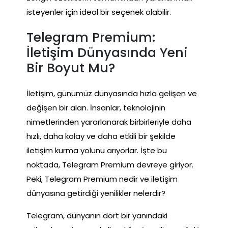
isteyenler için ideal bir seçenek olabilir.
Telegram Premium:
İletişim Dünyasında Yeni
Bir Boyut Mu?
İletişim, günümüz dünyasında hızla gelişen ve
değişen bir alan. İnsanlar, teknolojinin
nimetlerinden yararlanarak birbirleriyle daha
hızlı, daha kolay ve daha etkili bir şekilde
iletişim kurma yolunu arıyorlar. İşte bu
noktada, Telegram Premium devreye giriyor.
Peki, Telegram Premium nedir ve iletişim
dünyasına getirdiği yenilikler nelerdir?
Telegram, dünyanın dört bir yanındaki