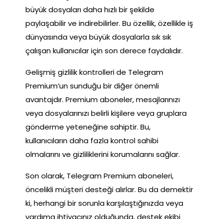
büyük dosyaları daha hızlı bir şekilde
paylaşabilir ve indirebilirler. Bu özellik, özellikle iş
dünyasında veya büyük dosyalarla sık sık
çalışan kullanıcılar için son derece faydalıdır.
Gelişmiş gizlilik kontrolleri de Telegram
Premium’un sunduğu bir diğer önemli
avantajdır. Premium aboneler, mesajlarınızı
veya dosyalarınızı belirli kişilere veya gruplara
gönderme yeteneğine sahiptir. Bu,
kullanıcıların daha fazla kontrol sahibi
olmalarını ve gizliliklerini korumalarını sağlar.
Son olarak, Telegram Premium aboneleri,
öncelikli müşteri desteği alırlar. Bu da demektir
ki, herhangi bir sorunla karşılaştığınızda veya
yardıma ihtiyacınız olduğunda, destek ekibi