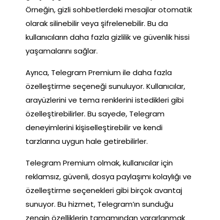
Örneğin, gizli sohbetlerdeki mesajlar otomatik
olarak silinebilir veya şifrelenebilir. Bu da
kullanıcıların daha fazla gizlilik ve güvenlik hissi
yaşamalarını sağlar.
Ayrıca, Telegram Premium ile daha fazla
özelleştirme seçeneği sunuluyor. Kullanıcılar,
arayüzlerini ve tema renklerini istedikleri gibi
özelleştirebilirler. Bu sayede, Telegram
deneyimlerini kişiselleştirebilir ve kendi
tarzlarına uygun hale getirebilirler.
Telegram Premium olmak, kullanıcılar için
reklamsız, güvenli, dosya paylaşımı kolaylığı ve
özelleştirme seçenekleri gibi birçok avantaj
sunuyor. Bu hizmet, Telegram’ın sunduğu
zengin özelliklerin tamamından yararlanmak