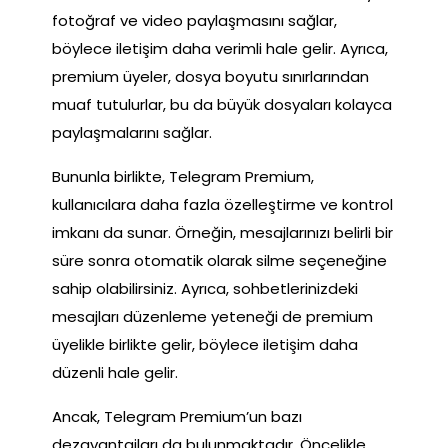
fotoğraf ve video paylaşmasını sağlar,
böylece iletişim daha verimli hale gelir. Ayrıca,
premium üyeler, dosya boyutu sınırlarından
muaf tutulurlar, bu da büyük dosyaları kolayca
paylaşmalarını sağlar.
Bununla birlikte, Telegram Premium,
kullanıcılara daha fazla özelleştirme ve kontrol
imkanı da sunar. Örneğin, mesajlarınızı belirli bir
süre sonra otomatik olarak silme seçeneğine
sahip olabilirsiniz. Ayrıca, sohbetlerinizdeki
mesajları düzenleme yeteneği de premium
üyelikle birlikte gelir, böylece iletişim daha
düzenli hale gelir.
Ancak, Telegram Premium’un bazı
dezavantajları da bulunmaktadır. Öncelikle,