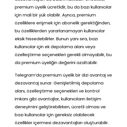
premium üyelik ücretlidir, bu da bazı kullanıcılar
için mali bir yük olabilir. Ayrıca, premium
özelliklere erişmek için abonelik gerektiğinden,
bu özelliklerden yararlanamayan kullanıcılar
eksik hissedebilirler. Bunun yanı sıra, bazı
kullanıcılar için ek depolama alanı veya
özelleştirme seçenekleri gerekli olmayabilir, bu
da premium üyeliğin değerini azaltabilir.
Telegram’da premium üyelik bir dizi avantaj ve
dezavantaj sunar. Genişletilmiş depolama
alanı, özelleştirme seçenekleri ve kontrol
imkanı gibi avantajlar, kullanıcıların iletişim
deneyimini geliştirebilirken, ücretli olması ve
bazı kullanıcılar için gereksiz olabilecek
özellikler içermesi dezavantajları oluşturabilir.