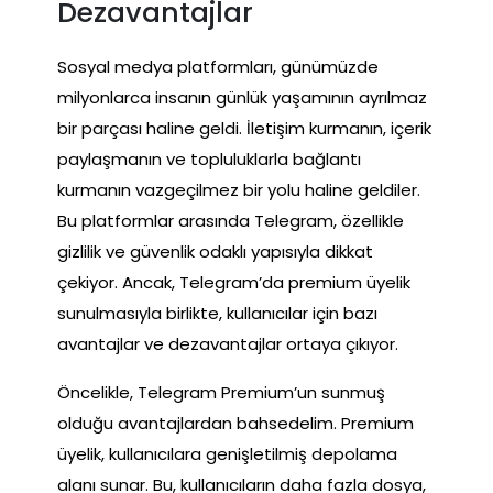
Dezavantajlar
Sosyal medya platformları, günümüzde
milyonlarca insanın günlük yaşamının ayrılmaz
bir parçası haline geldi. İletişim kurmanın, içerik
paylaşmanın ve topluluklarla bağlantı
kurmanın vazgeçilmez bir yolu haline geldiler.
Bu platformlar arasında Telegram, özellikle
gizlilik ve güvenlik odaklı yapısıyla dikkat
çekiyor. Ancak, Telegram’da premium üyelik
sunulmasıyla birlikte, kullanıcılar için bazı
avantajlar ve dezavantajlar ortaya çıkıyor.
Öncelikle, Telegram Premium’un sunmuş
olduğu avantajlardan bahsedelim. Premium
üyelik, kullanıcılara genişletilmiş depolama
alanı sunar. Bu, kullanıcıların daha fazla dosya,