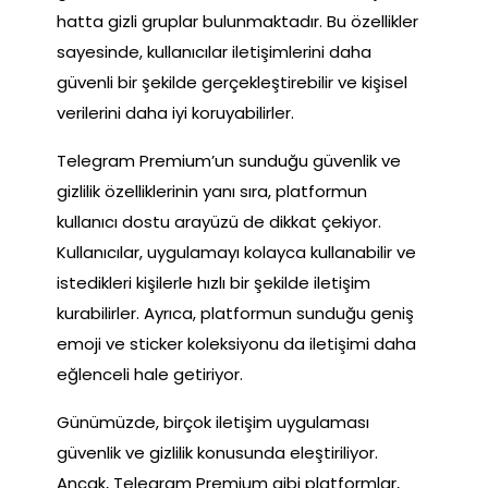
hatta gizli gruplar bulunmaktadır. Bu özellikler
sayesinde, kullanıcılar iletişimlerini daha
güvenli bir şekilde gerçekleştirebilir ve kişisel
verilerini daha iyi koruyabilirler.
Telegram Premium’un sunduğu güvenlik ve
gizlilik özelliklerinin yanı sıra, platformun
kullanıcı dostu arayüzü de dikkat çekiyor.
Kullanıcılar, uygulamayı kolayca kullanabilir ve
istedikleri kişilerle hızlı bir şekilde iletişim
kurabilirler. Ayrıca, platformun sunduğu geniş
emoji ve sticker koleksiyonu da iletişimi daha
eğlenceli hale getiriyor.
Günümüzde, birçok iletişim uygulaması
güvenlik ve gizlilik konusunda eleştiriliyor.
Ancak, Telegram Premium gibi platformlar,