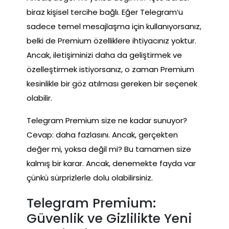
biraz kişisel tercihe bağlı. Eğer Telegram’u
sadece temel mesajlaşma için kullanıyorsanız,
belki de Premium özelliklere ihtiyacınız yoktur.
Ancak, iletişiminizi daha da geliştirmek ve
özelleştirmek istiyorsanız, o zaman Premium
kesinlikle bir göz atılması gereken bir seçenek
olabilir.
Telegram Premium size ne kadar sunuyor?
Cevap: daha fazlasını. Ancak, gerçekten
değer mi, yoksa değil mi? Bu tamamen size
kalmış bir karar. Ancak, denemekte fayda var
çünkü sürprizlerle dolu olabilirsiniz.
Telegram Premium:
Güvenlik ve Gizlilikte Yeni