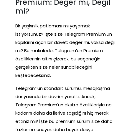
Premium: Değer mi, Değil
mi?
Bir şaşkınlık patlaması mı yaşamak
istiyorsunuz? İşte size Telegram Premium’un
kapılarını açan bir davet: değer mi, yoksa değil
mi? Bu makalede, Telegram’un Premium
özelliklerinin altını çizerek, bu seçeneğin
gerçekten size neler sunabileceğini
keşfedeceksiniz.
Telegram’un standart sürümü, mesajlaşma
dünyasında bir devrim yarattı. Ancak,
Telegram Premium’un ekstra özellikleriyle ne
kadarını daha da ileriye taşıdığını hiç merak
ettiniz mi? İşte bu premium sürüm size daha
fazlasını sunuyor: daha büyük dosya