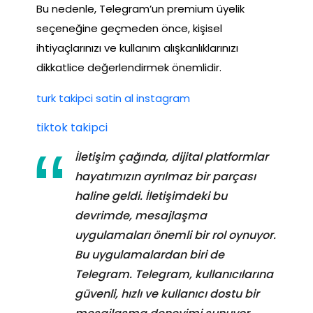
Bu nedenle, Telegram’un premium üyelik
seçeneğine geçmeden önce, kişisel
ihtiyaçlarınızı ve kullanım alışkanlıklarınızı
dikkatlice değerlendirmek önemlidir.
turk takipci satin al instagram
tiktok takipci
İletişim çağında, dijital platformlar
hayatımızın ayrılmaz bir parçası
haline geldi. İletişimdeki bu
devrimde, mesajlaşma
uygulamaları önemli bir rol oynuyor.
Bu uygulamalardan biri de
Telegram. Telegram, kullanıcılarına
güvenli, hızlı ve kullanıcı dostu bir