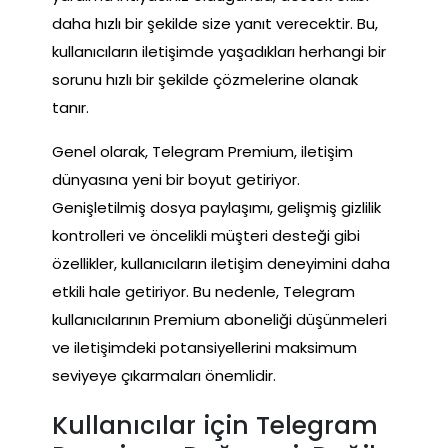
daha hızlı bir şekilde size yanıt verecektir. Bu,
kullanıcıların iletişimde yaşadıkları herhangi bir
sorunu hızlı bir şekilde çözmelerine olanak
tanır.
Genel olarak, Telegram Premium, iletişim
dünyasına yeni bir boyut getiriyor.
Genişletilmiş dosya paylaşımı, gelişmiş gizlilik
kontrolleri ve öncelikli müşteri desteği gibi
özellikler, kullanıcıların iletişim deneyimini daha
etkili hale getiriyor. Bu nedenle, Telegram
kullanıcılarının Premium aboneliği düşünmeleri
ve iletişimdeki potansiyellerini maksimum
seviyeye çıkarmaları önemlidir.
Kullanıcılar için Telegram