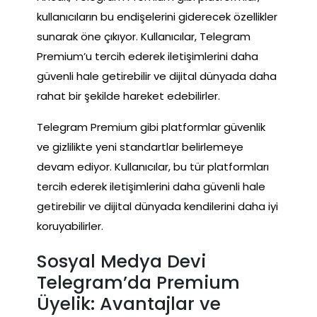
kullanıcıların bu endişelerini giderecek özellikler
sunarak öne çıkıyor. Kullanıcılar, Telegram
Premium’u tercih ederek iletişimlerini daha
güvenli hale getirebilir ve dijital dünyada daha
rahat bir şekilde hareket edebilirler.
Telegram Premium gibi platformlar güvenlik
ve gizlilikte yeni standartlar belirlemeye
devam ediyor. Kullanıcılar, bu tür platformları
tercih ederek iletişimlerini daha güvenli hale
getirebilir ve dijital dünyada kendilerini daha iyi
koruyabilirler.
Sosyal Medya Devi
Telegram’da Premium
Üyelik: Avantajlar ve