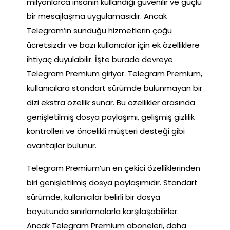
milyonlarca insanın kullandığı güvenilir ve güçlü
bir mesajlaşma uygulamasıdır. Ancak
Telegram’ın sunduğu hizmetlerin çoğu
ücretsizdir ve bazı kullanıcılar için ek özelliklere
ihtiyaç duyulabilir. İşte burada devreye
Telegram Premium giriyor. Telegram Premium,
kullanıcılara standart sürümde bulunmayan bir
dizi ekstra özellik sunar. Bu özellikler arasında
genişletilmiş dosya paylaşımı, gelişmiş gizlilik
kontrolleri ve öncelikli müşteri desteği gibi
avantajlar bulunur.
Telegram Premium’un en çekici özelliklerinden
biri genişletilmiş dosya paylaşımıdır. Standart
sürümde, kullanıcılar belirli bir dosya
boyutunda sınırlamalarla karşılaşabilirler.
Ancak Telegram Premium aboneleri, daha