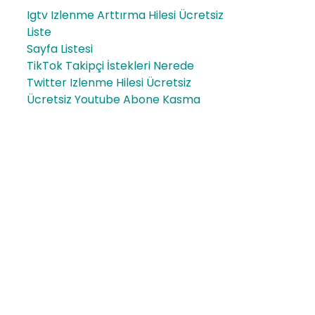
Igtv Izlenme Arttırma Hilesi Ücretsiz
Liste
Sayfa Listesi
TikTok Takipçi İstekleri Nerede
Twitter Izlenme Hilesi Ücretsiz
Ücretsiz Youtube Abone Kasma