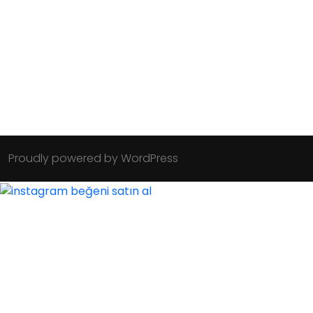
Proudly powered by WordPress