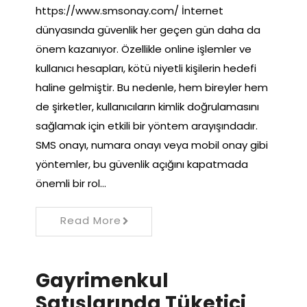
https://www.smsonay.com/ İnternet
dünyasında güvenlik her geçen gün daha da
önem kazanıyor. Özellikle online işlemler ve
kullanıcı hesapları, kötü niyetli kişilerin hedefi
haline gelmiştir. Bu nedenle, hem bireyler hem
de şirketler, kullanıcıların kimlik doğrulamasını
sağlamak için etkili bir yöntem arayışındadır.
SMS onayı, numara onayı veya mobil onay gibi
yöntemler, bu güvenlik açığını kapatmada
önemli bir rol…
Read More
Gayrimenkul
Satışlarında Tüketici