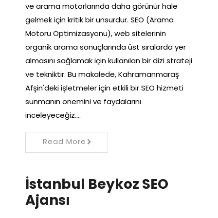
ve arama motorlarında daha görünür hale
gelmek için kritik bir unsurdur. SEO (Arama
Motoru Optimizasyonu), web sitelerinin
organik arama sonuçlarında üst sıralarda yer
almasını sağlamak için kullanılan bir dizi strateji
ve tekniktir. Bu makalede, Kahramanmaraş
Afşin'deki işletmeler için etkili bir SEO hizmeti
sunmanın önemini ve faydalarını
inceleyeceğiz.…
Read More
İstanbul Beykoz SEO
Ajansı