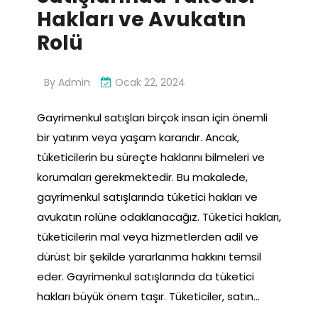
Hakları ve Avukatın
Rolü
By
Admin
Ocak 22, 2024
Gayrimenkul satışları birçok insan için önemli
bir yatırım veya yaşam kararıdır. Ancak,
tüketicilerin bu süreçte haklarını bilmeleri ve
korumaları gerekmektedir. Bu makalede,
gayrimenkul satışlarında tüketici hakları ve
avukatın rolüne odaklanacağız. Tüketici hakları,
tüketicilerin mal veya hizmetlerden adil ve
dürüst bir şekilde yararlanma hakkını temsil
eder. Gayrimenkul satışlarında da tüketici
hakları büyük önem taşır. Tüketiciler, satın…