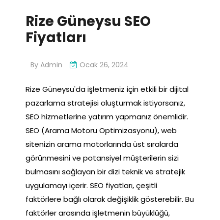
Rize Güneysu SEO
Fiyatları
By
Admin
Ocak 26, 2024
Rize Güneysu'da işletmeniz için etkili bir dijital
pazarlama stratejisi oluşturmak istiyorsanız,
SEO hizmetlerine yatırım yapmanız önemlidir.
SEO (Arama Motoru Optimizasyonu), web
sitenizin arama motorlarında üst sıralarda
görünmesini ve potansiyel müşterilerin sizi
bulmasını sağlayan bir dizi teknik ve stratejik
uygulamayı içerir. SEO fiyatları, çeşitli
faktörlere bağlı olarak değişiklik gösterebilir. Bu
faktörler arasında işletmenin büyüklüğü,